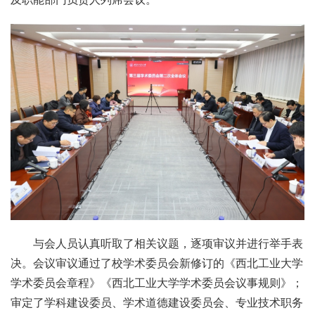
与会人员认真听取了相关议题，逐项审议并进行举手表
决。会议审议通过了校学术委员会新修订的《西北工业大学
学术委员会章程》《西北工业大学学术委员会议事规则》；
审定了学科建设委员、学术道德建设委员会、专业技术职务