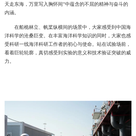
天走东海，万里写入胸怀间”中蕴含的不屈的精神与奋斗的
内涵。
在船桅林立、帆桨纵横间的场景中，大家感受到中国海
洋科学的沧桑巨变。在丰富海洋科学知识的同时，大家也感
受科研一线海洋科研工作者的初心与使命。站在试验场前，
看着巨轮轮廓，真切感受到实验的意义和技术验证突破的威
力。