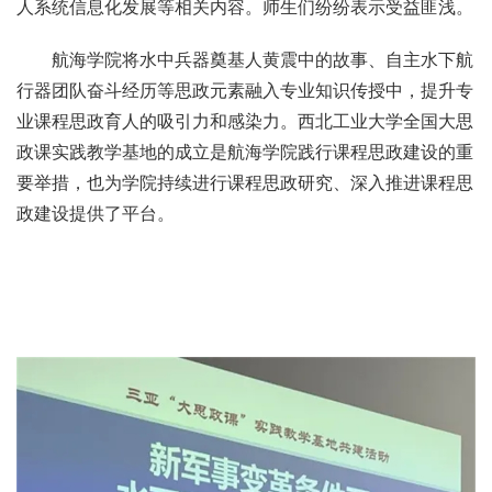
人系统信息化发展等相关内容。师生们纷纷表示受益匪浅。
航海学院将水中兵器奠基人黄震中的故事、自主水下航
行器团队奋斗经历等思政元素融入专业知识传授中，提升专
业课程思政育人的吸引力和感染力。西北工业大学全国大思
政课实践教学基地的成立是航海学院践行课程思政建设的重
要举措，也为学院持续进行课程思政研究、深入推进课程思
政建设提供了平台。