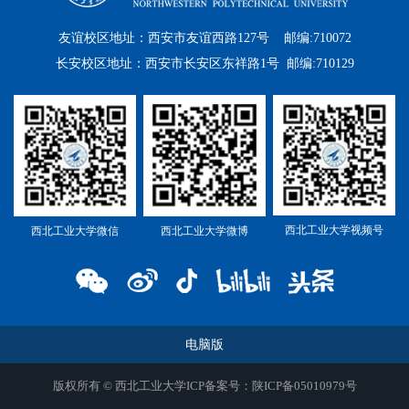
友谊校区地址：西安市友谊西路127号 邮编:710072
长安校区地址：西安市长安区东祥路1号 邮编:710129
西北工业大学视频号
西北工业大学微信
西北工业大学微博
电脑版
版权所有 © 西北工业大学ICP备案号：陕ICP备05010979号