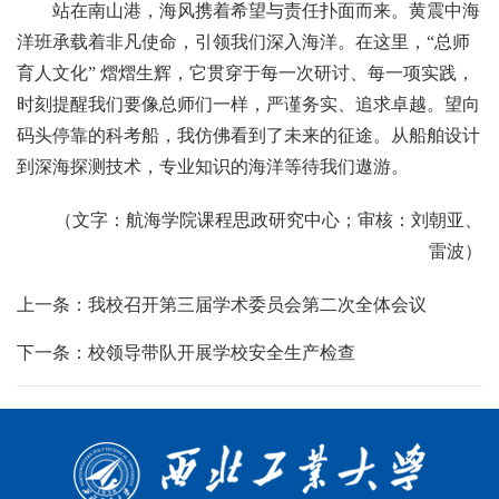
站在南山港，海风携着希望与责任扑面而来。黄震中海
洋班承载着非凡使命，引领我们深入海洋。在这里，“总师
育人文化” 熠熠生辉，它贯穿于每一次研讨、每一项实践，
时刻提醒我们要像总师们一样，严谨务实、追求卓越。望向
码头停靠的科考船，我仿佛看到了未来的征途。从船舶设计
到深海探测技术，专业知识的海洋等待我们遨游。
（文字：航海学院课程思政研究中心；审核：刘朝亚、
雷波）
上一条：我校召开第三届学术委员会第二次全体会议
下一条：校领导带队开展学校安全生产检查