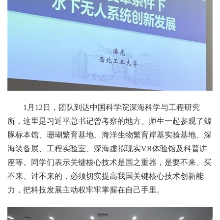
1月12日，团队到达中国科学院深海科学与工程研究
所，这里是习近平总书记曾考察的地方。师生一起参观了鲸
豚标本馆、珊瑚繁育基地、海洋生物繁育岸基实验基地、深
海装备展、工程实验室、深海虚拟现实VR体验馆及科普讲
座等。同学们表示关键核心技术是国之重器，是要不来、买
不来、讨不来的，必须切实提高我国关键核心技术创新能
力，把科技发展主动权牢牢掌握在自己手里。