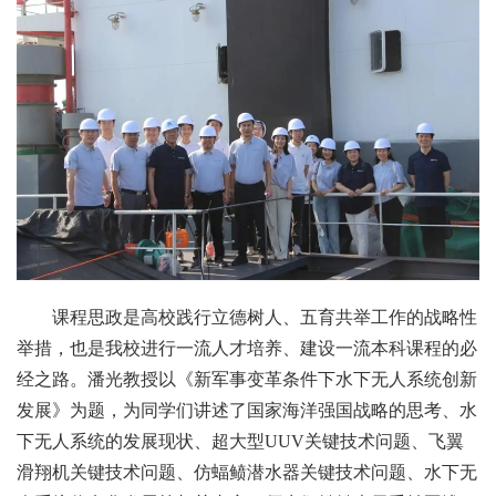
课程思政是高校践行立德树人、五育共举工作的战略性
举措，也是我校进行一流人才培养、建设一流本科课程的必
经之路。潘光教授以《新军事变革条件下水下无人系统创新
发展》为题，为同学们讲述了国家海洋强国战略的思考、水
下无人系统的发展现状、超大型UUV关键技术问题、飞翼
滑翔机关键技术问题、仿蝠鲼潜水器关键技术问题、水下无