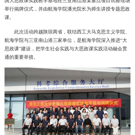
国大思政课实践教学基地在三亚南山港某重点项目试验现场
举行揭牌仪式，并由航海学院潘光院长为师生讲授专题思政
课。
此次活动跨越陕琼两省，联结西工大马克思主义学院、
航海学院与三亚南山港三家单位，是航海学院深入推进“大
思政课”建设，把学生社会实践与大思政课实践活动融会贯
通的重要举措。