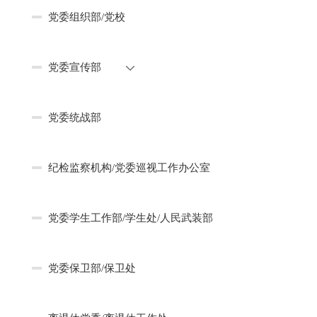
党委组织部/党校
党委宣传部
党委统战部
纪检监察机构/党委巡视工作办公室
党委学生工作部/学生处/人民武装部
党委保卫部/保卫处