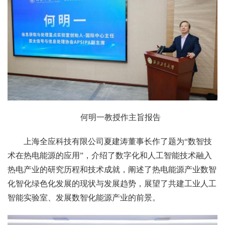
何明一教授作主旨报告
上海全应科技有限公司夏建涛董事长作了题为“数智技
术在热电能源的应用”，介绍了数字化和人工智能技术融入
热电产业的研究历程和技术成就，阐述了热电能源产业数智
化智化绿色化发展的现状与发展趋势，展望了共建工业人工
智能实验室、发展数智化能源产业的前景。