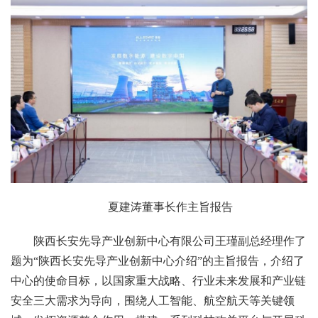
夏建涛董事长作主旨报告
陕西长安先导产业创新中心有限公司王瑾副总经理作了
题为“陕西长安先导产业创新中心介绍”的主旨报告，介绍了
中心的使命目标，以国家重大战略、行业未来发展和产业链
安全三大需求为导向，围绕人工智能、航空航天等关键领