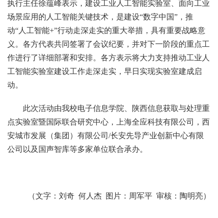
执行主任徐蕴峰表示，建设工业人工智能实验室、面向工业
场景应用的人工智能关键技术，是建设“数字中国”，推
动“人工智能+”行动走深走实的重大举措，具有重要战略意
义。各方代表共同签署了会议纪要，并对下一阶段的重点工
作进行了详细部署和安排。各方表示将大力支持推动工业人
工智能实验室建设工作走深走实，早日实现实验室建成启
动。
此次活动由我校电子信息学院、陕西信息获取与处理重
点实验室暨国际联合研究中心，上海全应科技有限公司，西
安城市发展（集团）有限公司/长安先导产业创新中心有限
公司以及国声智库等多家单位联合承办。
（文字：刘奇 何人杰 图片：周军平 审核：陶明亮）