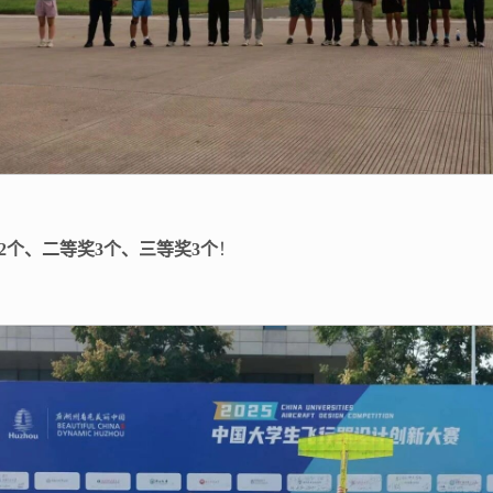
2个、二等奖3个、三等奖3个
！