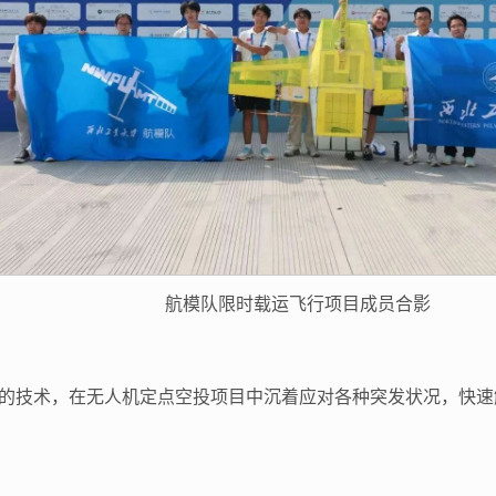
航模队限时载运飞行项目成员合影
精湛的技术，在无人机定点空投项目中沉着应对各种突发状况，快速