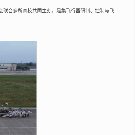
空学会联合多所高校共同主办，是集飞行器研制、控制与飞