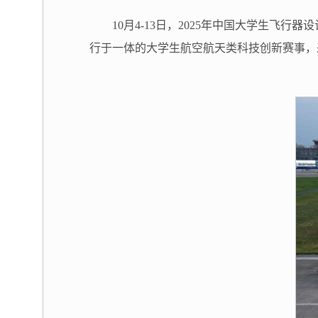
10月4-13日，2025年中国大学生
行于一体的大学生航空航天类科技创新赛事，来