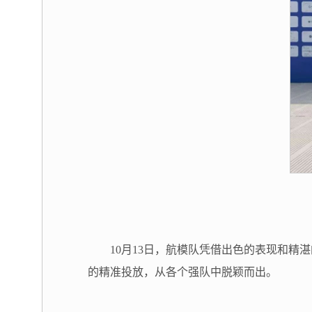
10月13日，航模队凭借出色的表现和
的精准投放，从各个强队中脱颖而出。