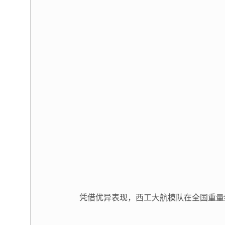
凭借优异表现，西工大航模队在全国重量