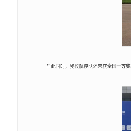
与此同时，我校航模队还荣获
全国一等奖