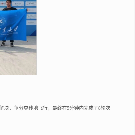
解决，争分夺秒地飞行，最终在5分钟内完成了8轮次