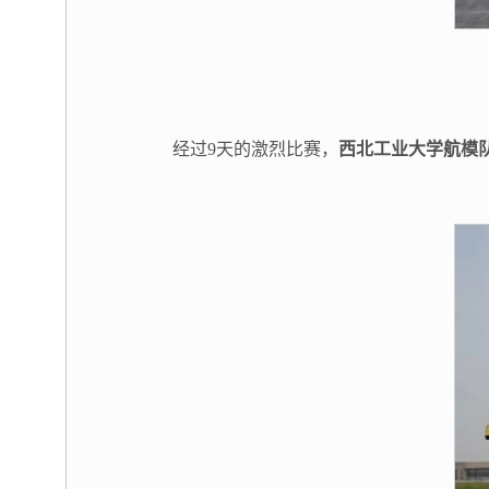
经过9天的激烈比赛，
西北工业大学航模