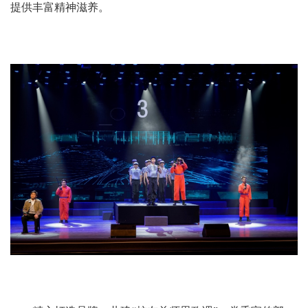
提供丰富精神滋养。