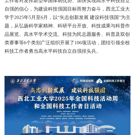
工作者对发挥新型举国体制优势、加快实现高水平科技自立
自强的信心，为建设科技强国目标而努力奋斗，西北工业大
学于2025年5月至6月，以“矢志创新发展 建设科技强国”为主
题，从弘扬科学家精神、科研平台开放、科技成果与科普作
品展览、高水平学术交流、科技为民志愿服务、科普及双创
类赛事等6个类别广泛组织开展了106项活动，团结引领全校
科技工作者勇当高水平科技自立自强排头兵。