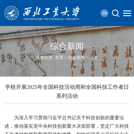
综合新闻
当前位置:
首页
>
综合新闻
> 正文
学校开展2025年全国科技活动周和全国科技工作者日
系列活动
为深入学习贯彻习近平总书记关于科技创新的重要论
述，推动落实党中央科技创新重大决策部署，坚定广大科技