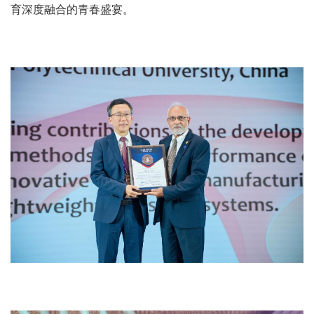
育深度融合的青春盛宴。