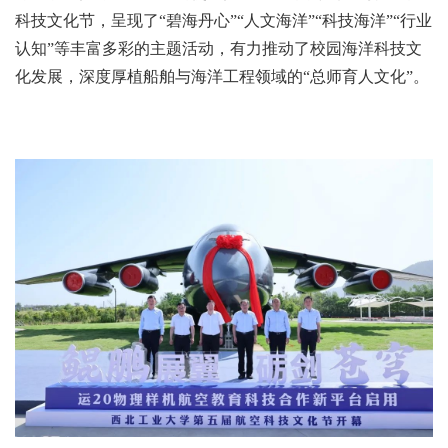
科技文化节，呈现了“碧海丹心”“人文海洋”“科技海洋”“行业
认知”等丰富多彩的主题活动，有力推动了校园海洋科技文
化发展，深度厚植船舶与海洋工程领域的“总师育人文化”。