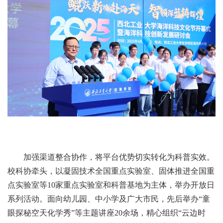
加强渠道整合协作，将平台优势切实转化为科普实效。
校科协牵头，以凝固技术全国重点实验室、固体推进全国重
点实验室等10家重点实验室和科普基地为主体，举办开放日
系列活动。面向幼儿园、中小学及广大市民，先后举办“童
眼探秘空天化学秀”等主题讲座20余场，精心组织“云边时