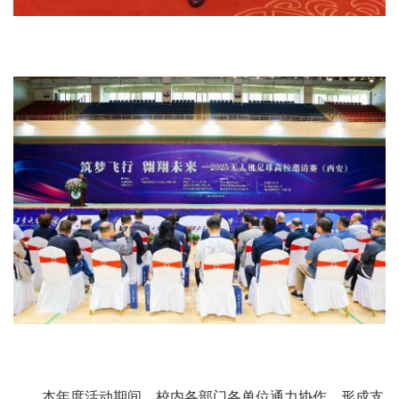
本年度活动期间，校内各部门各单位通力协作，形成支