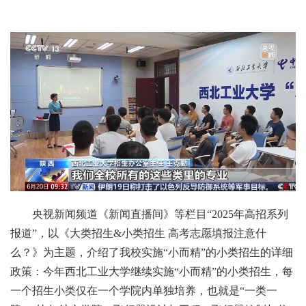
央视新闻频道《新闻直播间》等栏目“2025年高招系列
报道”，以《大类招生&小类招生 高考志愿填报注意什
么？》为主题，介绍了我校实施“小而精”的小类招生的详细
政策：今年西北工业大学继续实施“小而精”的小类招生，每
一个招生小类仅在一个学院内单独培养，也就是“一类一