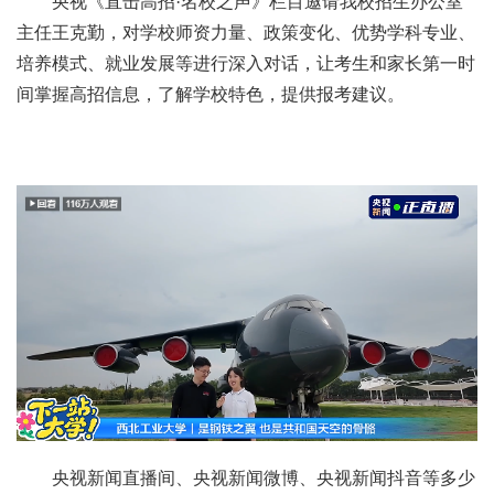
央视《直击高招·名校之声》栏目邀请我校招生办公室
主任王克勤，对学校师资力量、政策变化、优势学科专业、
培养模式、就业发展等进行深入对话，让考生和家长第一时
间掌握高招信息，了解学校特色，提供报考建议。
央视新闻直播间、央视新闻微博、央视新闻抖音等多少