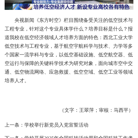
央视新闻《东方时空》栏目围绕备受关注的低空技术与
工程专业，针对这个专业具体学什么？培养目标是什么？报
道我校在低空经济领域人才培养方面的特色：西北工业大学
低空技术与工程专业，基于航空宇航科学与技术、力学等多
个国家一流学科与专业，以低空基础设施、低空航空器、低
空运行与保障的关键科学技术为研究对象，面向城市空中交
通、低空物流网络、应急救援、低空空域、低空工业等领域
培养人才。
（文字：王翠萍；审核：马西平）
上一条：学校举行新党员入党宣誓活动