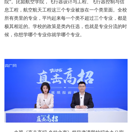
院”。比如航空学院，飞行器设计与工程、飞行器控制与信
息工程，航空航天工程这三个专业被放在一个类里面。全校
所有类里的专业，平均起来每一个类不超过三个专业，都是
极其相近的。学校的政策是类内任选，也就是专业分流的时
候，你想学哪个专业你就学哪个专业。