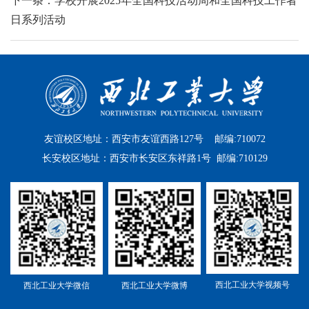
下一条：学校开展2025年全国科技活动周和全国科技工作者
日系列活动
友谊校区地址：西安市友谊西路127号 邮编:710072
长安校区地址：西安市长安区东祥路1号 邮编:710129
西北工业大学视频号
西北工业大学微信
西北工业大学微博