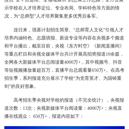
示学校在人才培养定位、专业布局、学科特色等方面的情
况，为“总师型”人才培养聚集更多优秀后备军。
连日来，强基计划招生简章、“总师育人文化”引领人才
培养内涵特色、志愿填报、新设专业等内容在央视多个频道
和平台播出，截至目前，央视《东方时空》《新闻直播间》
等重点栏目和央视全媒体平台共计开展高招类报道10余篇，
全网各大新媒体平台总阅读量4000万+，其中视频号、抖音
等短视频播放量超百万，直播平台总观看量650万+。在高考
招生季，系列报道充分展示了学校“为党育英才、为国铸重
剑”的良好形象。
高考招生季央视对学校的报道（不完全统计），央视报
道次数：13次；央视新媒体平台阅读量：4000万+；央视直
播在线观众： 650万+，报道内容如下：