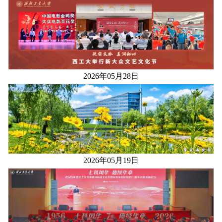
2026年05月28日
2026年05月19日