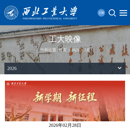
工大映像
当前位置:
首页
>
2026
>
2月
2026
2026年02月28日