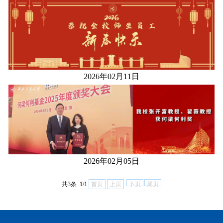
2026年02月11日
2026年02月05日
共3条 1/1
首页
上页
下页
尾页