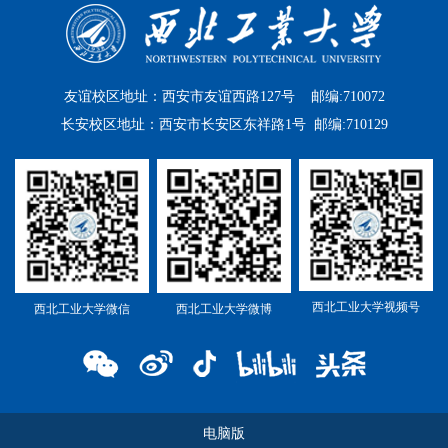
友谊校区地址：西安市友谊西路127号 邮编:710072
长安校区地址：西安市长安区东祥路1号 邮编:710129
西北工业大学视频号
西北工业大学微信
西北工业大学微博
电脑版