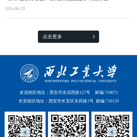
2026-06-23
点击更多
友谊校区地址：西安市友谊西路127号 邮编:710072
长安校区地址：西安市长安区东祥路1号 邮编:710129