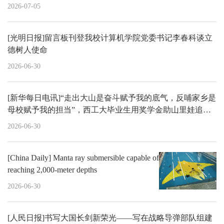
2026-07-05
[光明日报]留言板刊登我校计算机学院党委书记李春科谈立
德树人使命
2026-06-30
[新华每日电讯]“走出大山是奋斗赋予我的底气，反哺家乡是
母校赋予我的担当”，西工大毕业生用奖学金助山里娃追光
逐梦。
2026-06-30
[China Daily] Manta ray submersible capable of
reaching 2,000-meter depths
2026-06-30
[人民日报]书写大国长剑新荣光——写在战略导弹部队组建