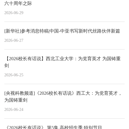
六十周年之际
2026-06-29
[新华社]参考消息特稿|中国-中亚书写新时代丝路伙伴新篇
2026-06-27
【2026校长有话说】西北工业大学：为党育英才 为国铸重
剑
2026-06-25
[央视科教频道]《2026校长有话说》西工大：为党育英才，
为国铸重剑
2026-06-24
《2026校长有话说》 第5集 高校招生季 特别节目