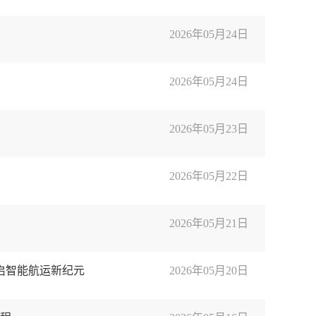
2026年05月24日
2026年05月24日
2026年05月23日
2026年05月22日
2026年05月21日
开启智能航运新纪元
2026年05月20日