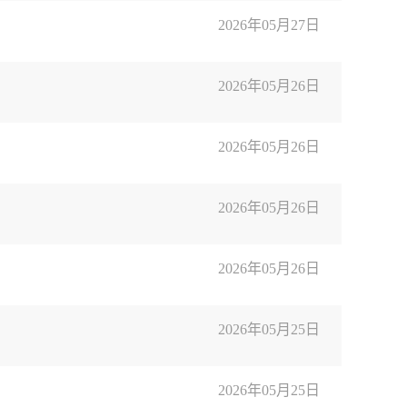
2026年05月27日
2026年05月26日
2026年05月26日
2026年05月26日
2026年05月26日
2026年05月25日
2026年05月25日