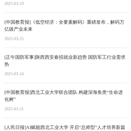
2025-03-29
[中国教育报]《低空经济：全要素解码》重磅发布，解码万
亿级产业未来
2025-03-25
[正午国防军事]陕西西安春招就业新趋势 国防军工行业需求
热
2025-03-24
[中国教育报]西北工业大学联合团队 构建深海鱼类“生命进
化树”
2025-03-21
[人民日报]AI赋能西北工业大学 开启“总师型”人才培养新篇