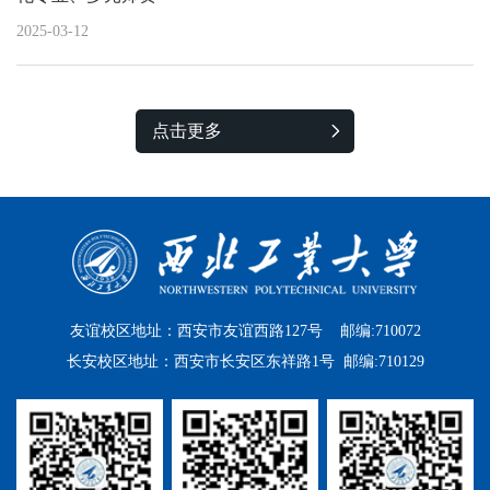
2025-03-12
点击更多
友谊校区地址：西安市友谊西路127号 邮编:710072
长安校区地址：西安市长安区东祥路1号 邮编:710129