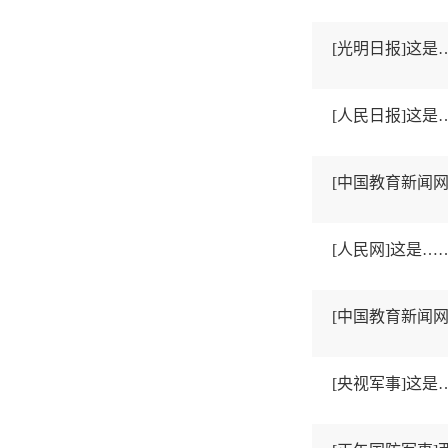
[光明日报]这
[人民日报]这
[中国教育新闻网
[人民网]这是
[中国教育新闻网
[央视军事]这