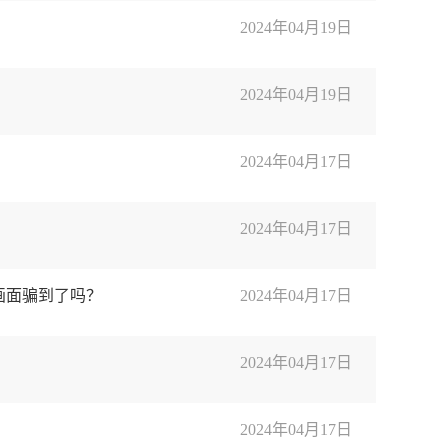
2024年04月19日
2024年04月19日
2024年04月17日
2024年04月17日
画面骗到了吗？
2024年04月17日
2024年04月17日
2024年04月17日