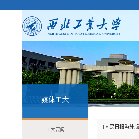
媒体工大
[人民日报海外版
工大要闻