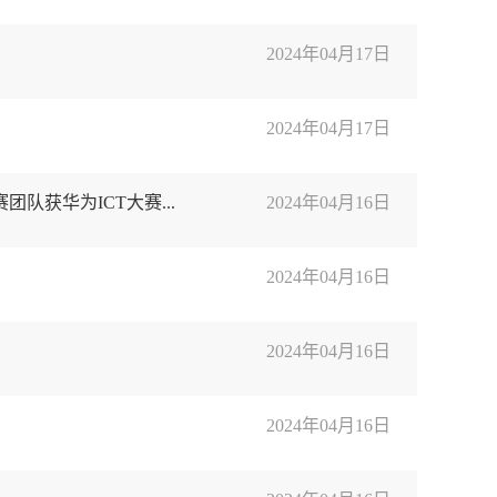
2024年04月17日
2024年04月17日
队获华为ICT大赛...
2024年04月16日
2024年04月16日
2024年04月16日
2024年04月16日