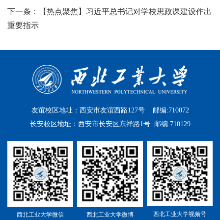
下一条：【热点聚焦】习近平总书记对学校思政课建设作出
重要指示
友谊校区地址：西安市友谊西路127号 邮编:710072
长安校区地址：西安市长安区东祥路1号 邮编:710129
西北工业大学视频号
西北工业大学微信
西北工业大学微博