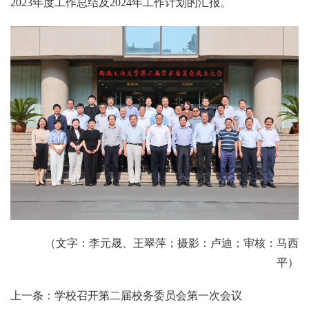
2023年度工作总结及2024年工作计划的汇报。
（文字：李元晟、王翠萍；摄影：卢迪；审核：马西
平）
上一条：学校召开第二届校务委员会第一次会议