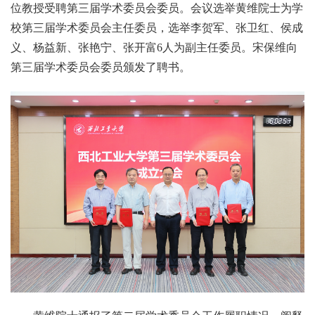
位教授受聘第三届学术委员会委员。会议选举黄维院士为学
校第三届学术委员会主任委员，选举李贺军、张卫红、侯成
义、杨益新、张艳宁、张开富6人为副主任委员。宋保维向
第三届学术委员会委员颁发了聘书。