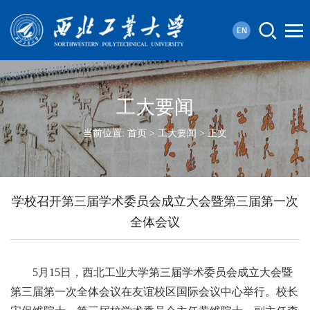
工大要闻
当前位置:
首页
>
工大要闻
> 正文
学校召开第三届学术委员会成立大会暨第三届第一次
全体会议
5月15日，西北工业大学第三届学术委员会成立大会暨
第三届第一次全体会议在友谊校区国际会议中心举行。校长