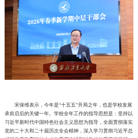
宋保维表示，今年是“十五五”开局之年，也是学校发展
承前启后的关键一年。学校全年工作的指导思想是：坚持以
习近平新时代中国特色社会主义思想为指导，全面贯彻落实
党的二十大和二十届历次全会精神，深入学习贯彻习近平总