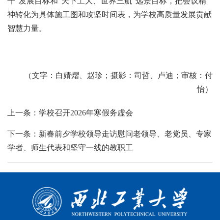
千”发展目标和“天下工大、世界三航”远景目标，把会议精
神转化为具体施工图和攻坚时间表，为学校高质量发展贡献
智慧力量。
（文字：白婧熠、赵珍；摄影：司哲、卢迪；审核：付
怡）
上一条：学校召开2026年寒假务虚会
下一条：新春前夕学校领导走访慰问老领导、老党员、专家
学者、师生代表和坚守一线的教职工