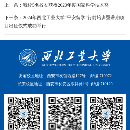
上一条：我校5名校友获得2023年度国家科学技术奖
下一条：2024年西北工业大学“平安留学”行前培训暨暑期项
目出征仪式成功举行
友谊校区地址：西安市友谊西路127号 邮编:710072
长安校区地址：西安市长安区东祥路1号 邮编:710129