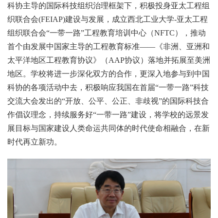
科协主导的国际科技组织治理框架下，积极投身亚太工程组
织联合会(FEIAP)建设与发展，成立西北工业大学-亚太工程
组织联合会“一带一路”工程教育培训中心（NFTC），推动
首个由发展中国家主导的工程教育标准——《非洲、亚洲和
太平洋地区工程教育协议》（AAP协议）落地并拓展至美洲
地区。学校将进一步深化双方的合作，更深入地参与到中国
科协的各项活动中去，积极响应我国在首届“一带一路”科技
交流大会发出的“开放、公平、公正、非歧视”的国际科技合
作倡议理念，持续服务好“一带一路”建设，将学校的远景发
展目标与国家建设人类命运共同体的时代使命相融合，在新
时代再立新功。