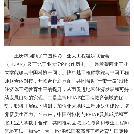
王庆林回顾了中国科协、亚太工程组织联合会
（FEIAP）及西北工业大学的合作历史。一是希望西北工业
大学能够与中国科协一同，加快卓越工程师学院与中国工程
师联合体对接，开拓合作新局面，共同帮助“一带一路”沿线
经济体工程教育水平的提升，从而促进地区经济发展和可持
续发展目标的实现。二是发挥FEIAP在工程教育领域的优
势，积极开展线下培训，加强亚太地区工程师队伍建设，培
养新质生产力。在未来，中国科协将与FEIAP及其成员和西
北工业大学携手合作，共同推动区域工程教育和专业工程师
资格互认，加快“一带一路”沿线国家高等工程教育与国际接