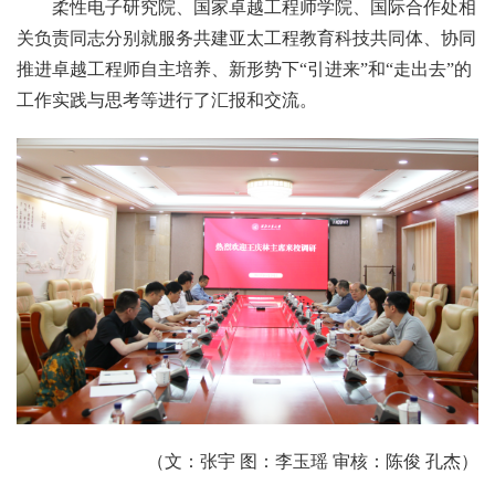
柔性电子研究院、国家卓越工程师学院、国际合作处相
关负责同志分别就服务共建亚太工程教育科技共同体、协同
推进卓越工程师自主培养、新形势下“引进来”和“走出去”的
工作实践与思考等进行了汇报和交流。
（文：张宇 图：李玉瑶 审核：陈俊 孔杰）