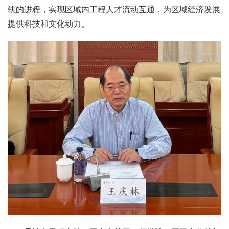
轨的进程，实现区域内工程人才流动互通，为区域经济发展
提供科技和文化动力。