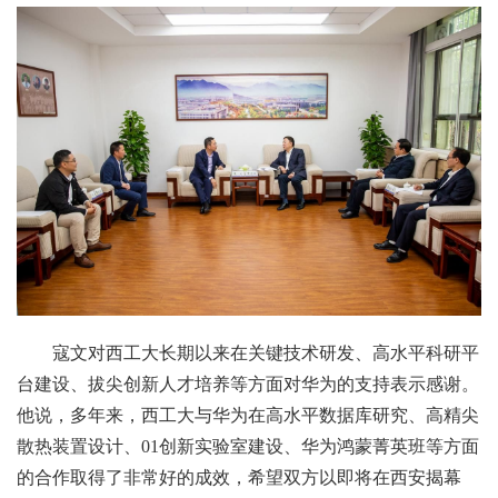
寇文对西工大长期以来在关键技术研发、高水平科研平
台建设、拔尖创新人才培养等方面对华为的支持表示感谢。
他说，多年来，西工大与华为在高水平数据库研究、高精尖
散热装置设计、01创新实验室建设、华为鸿蒙菁英班等方面
的合作取得了非常好的成效，希望双方以即将在西安揭幕