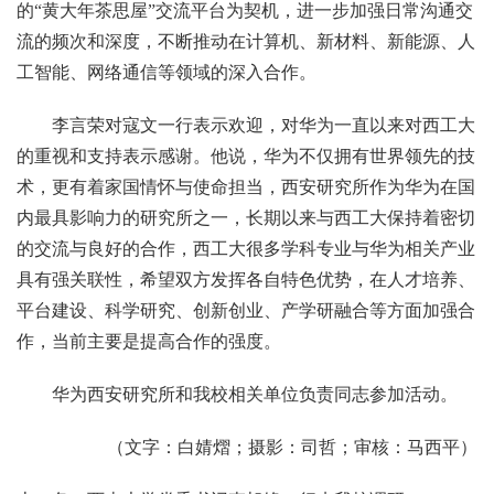
的“黄大年茶思屋”交流平台为契机，进一步加强日常沟通交
流的频次和深度，不断推动在计算机、新材料、新能源、人
工智能、网络通信等领域的深入合作。
李言荣对寇文一行表示欢迎，对华为一直以来对西工大
的重视和支持表示感谢。他说，华为不仅拥有世界领先的技
术，更有着家国情怀与使命担当，西安研究所作为华为在国
内最具影响力的研究所之一，长期以来与西工大保持着密切
的交流与良好的合作，西工大很多学科专业与华为相关产业
具有强关联性，希望双方发挥各自特色优势，在人才培养、
平台建设、科学研究、创新创业、产学研融合等方面加强合
作，当前主要是提高合作的强度。
华为西安研究所和我校相关单位负责同志参加活动。
（文字：白婧熠；摄影：司哲；审核：马西平）