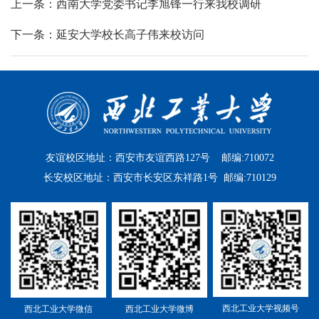
上一条：西南大学党委书记李旭锋一行来我校调研
下一条：延安大学校长高子伟来校访问
友谊校区地址：西安市友谊西路127号 邮编:710072
长安校区地址：西安市长安区东祥路1号 邮编:710129
西北工业大学视频号
西北工业大学微信
西北工业大学微博