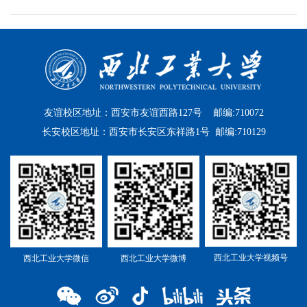
友谊校区地址：西安市友谊西路127号 邮编:710072
长安校区地址：西安市长安区东祥路1号 邮编:710129
西北工业大学视频号
西北工业大学微信
西北工业大学微博