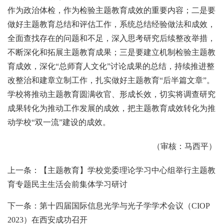
作为政治体检，作为检验主题教育成效的重要内容；二是要
做好主题教育总结和评估工作，系统总结经验做法和成效，
全面查找存在的问题和不足，深入思考研究后续整改举措，
不断深化和拓展主题教育成果；三是要建立机制检验主题教
育成效，深化“总师育人文化”讨论成果的总结，持续推进整
改整治和建章立制工作，扎实做好主题教育“后半篇文章”。
学校将推动主题教育圆满收官、形成长效，切实将调查研究
成果转化为推动工作发展的成效，把主题教育成效转化为推
动学校“双一流”建设的成效。
（审核：马西平）
上一条：【主题教育】学校党委理论学习中心组举行主题教
育专题民主生活会前集体学习研讨
下一条：第十四届国际信息光学与光子学学术会议（CIOP
2023）在西安成功召开