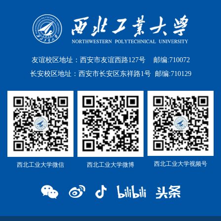
友谊校区地址：西安市友谊西路127号 邮编:710072
长安校区地址：西安市长安区东祥路1号 邮编:710129
西北工业大学视频号
西北工业大学微信
西北工业大学微博