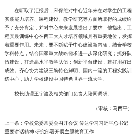
在听取了汇报后，宋保维对中心近年来在对学生的工程
实践能力培养、课程建设、教学研究等方面所取得的成绩给
予了充分肯定，并对中心未来发展提出了要求。他指出，工
程实践训练中心在西工大人才培养领域具有重要地位，发挥
着重要作用。未来，要不断赋予中心建设新内涵，结合学校
学科特点，结合国家重大战略需求进一步深化研究；抓好队
伍建设，打造高水平教学队伍；创新平台建设，建好用好出
成效。齐心协力建设三航特色鲜明、国内一流的工程实践训
练中心，助力学校建设中国特色世界一流大学。
校长助理王宇波及相关部门负责人陪同调研。
（审核：马西平）
上一条：学校党委常委会召开会议 传达学习习近平总书记
重要讲话精神 研究部署开展主题教育工作