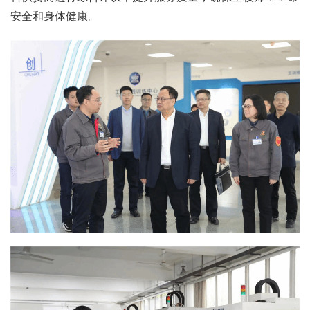
安全和身体健康。