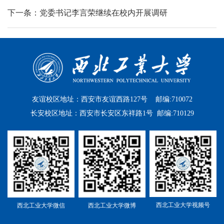
下一条：党委书记李言荣继续在校内开展调研
友谊校区地址：西安市友谊西路127号 邮编:710072
长安校区地址：西安市长安区东祥路1号 邮编:710129
西北工业大学视频号
西北工业大学微信
西北工业大学微博