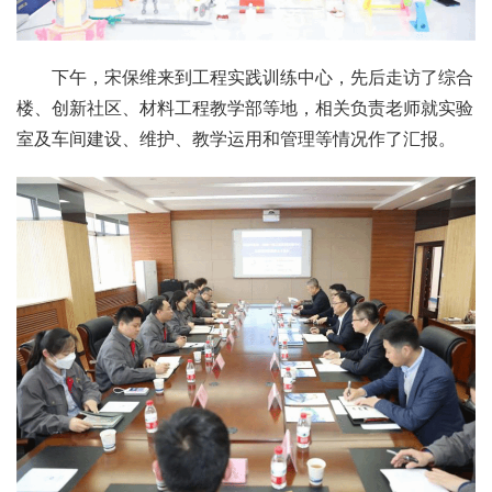
下午，宋保维来到工程实践训练中心，先后走访了综合
楼、创新社区、材料工程教学部等地，相关负责老师就实验
室及车间建设、维护、教学运用和管理等情况作了汇报。