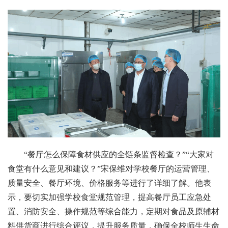
“餐厅怎么保障食材供应的全链条监督检查？”“大家对
食堂有什么意见和建议？”宋保维对学校餐厅的运营管理、
质量安全、餐厅环境、价格服务等进行了详细了解。他表
示，要切实加强学校食堂规范管理，提高餐厅员工应急处
置、消防安全、操作规范等综合能力，定期对食品及原辅材
料供货商进行综合评议，提升服务质量，确保全校师生生命