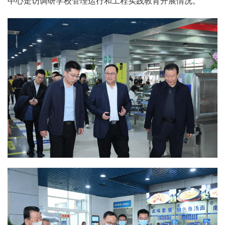
中心走访调研学校管理运行和工程实践教育开展情况。