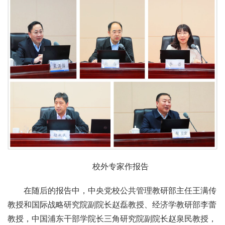
校外专家作报告
在随后的报告中，中央党校公共管理教研部主任王满传
教授和国际战略研究院副院长赵磊教授、经济学教研部李蕾
教授，中国浦东干部学院长三角研究院副院长赵泉民教授，