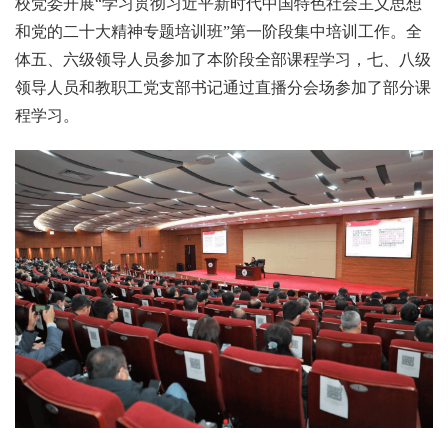
校党委开展“学习贯彻习近平新时代中国特色社会主义思想
和党的二十大精神专题培训班”第一阶段集中培训工作。全
体五、六级领导人员参加了本阶段全部课程学习，七、八级
领导人员和教职工党支部书记通过直播分会场参加了部分课
程学习。