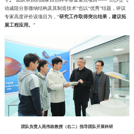
动减阻分形微纳结构及其制造技术”也以“优秀”结题，评议
专家高度评价该项目为，“
研究工作取得突出结果，建议拓
展工程应用。
”
团队负责人苑伟政教授（右二）指导团队开展科研