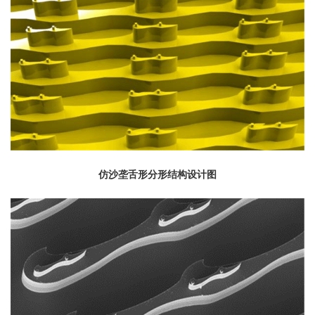
仿沙垄舌形分形结构设计图