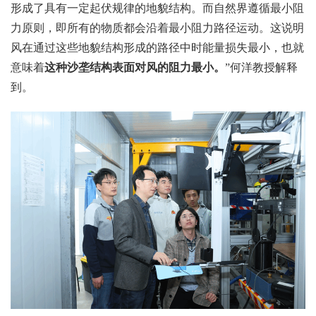
形成了具有一定起伏规律的地貌结构。而自然界遵循最小阻
力原则，即所有的物质都会沿着最小阻力路径运动。这说明
风在通过这些地貌结构形成的路径中时能量损失最小，也就
意味着
这种沙垄结构表面对风的阻力最小
。
”何洋教授解释
到。