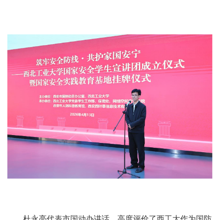
杜永亮代表市国动办讲话，高度评价了西工大作为国防