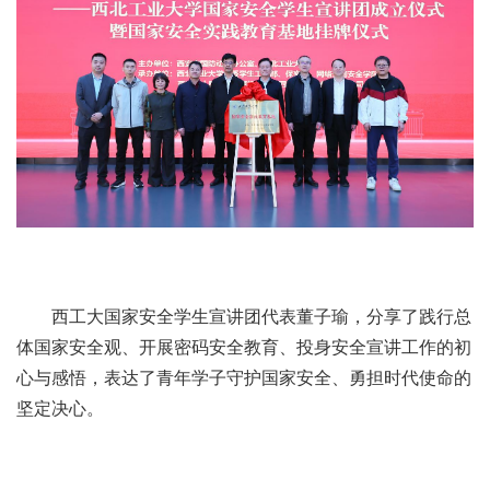
西工大国家安全学生宣讲团代表董子瑜，分享了践行总
体国家安全观、开展密码安全教育、投身安全宣讲工作的初
心与感悟，表达了青年学子守护国家安全、勇担时代使命的
坚定决心。