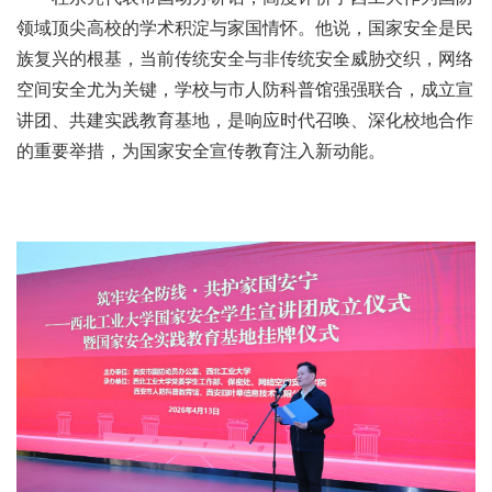
领域顶尖高校的学术积淀与家国情怀。他说，国家安全是民
族复兴的根基，当前传统安全与非传统安全威胁交织，网络
空间安全尤为关键，学校与市人防科普馆强强联合，成立宣
讲团、共建实践教育基地，是响应时代召唤、深化校地合作
的重要举措，为国家安全宣传教育注入新动能。