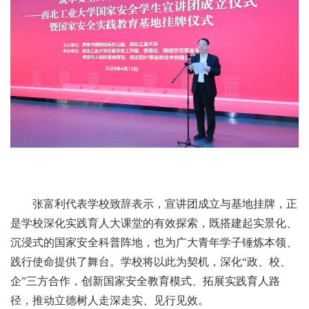
张富利代表学校致辞表示，宣讲团成立与基地挂牌，正
是学校深化实践育人大课堂的有效探索，既搭建起实景化、
沉浸式的国家安全科普阵地，也为广大青年学子锤炼本领、
践行使命提供了舞台。学校将以此为契机，深化“政、校、
企”三方合作，创新国家安全教育模式、拓展实践育人路
径，推动立德树人走深走实、见行见效。