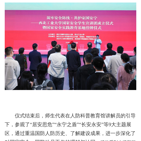
仪式结束后，师生代表在人防科普教育馆讲解员的引导
下，参观了“居安思危”“永宁之盾”“长安永安”等9大主题展
区，通过重温国防人防历史、了解建设成果，进一步深化了