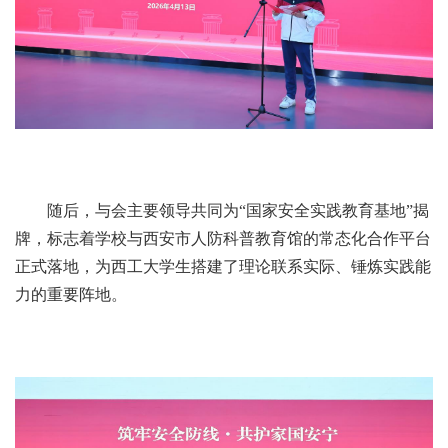
随后，与会主要领导共同为“国家安全实践教育基地”揭
牌，标志着学校与西安市人防科普教育馆的常态化合作平台
正式落地，为西工大学生搭建了理论联系实际、锤炼实践能
力的重要阵地。