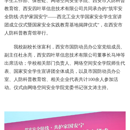
学生工作部、保密处、网络空间安全学院、西安市人防科普
教育馆、西安四叶草信息技术有限公司共同承办的“筑牢安
全防线·共护家国安宁——西北工业大学国家安全学生宣讲
团成立仪式暨国家安全实践教育基地揭牌仪式”，在西安市
人防科普教育馆举行。
我校副校长张富利，西安市国防动员办公室党组成员、
副主任杜永亮，西安四叶草信息技术有限公司董事长马坤等
出席活动；学校相关部门负责人、网络空间安全学院师生代
表、国家安全学生宣讲团全体成员，以及市国防动员办公
室、人防科普教育馆、相关企业代表共计100余人参加活
动。仪式由网络空间安全学院党委书记张文涛主持。