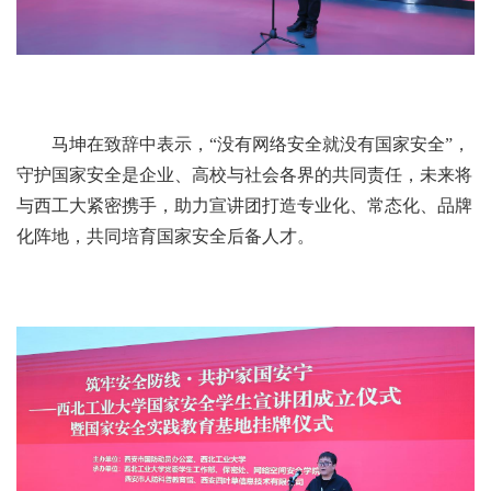
马坤在致辞中表示，“没有网络安全就没有国家安全”，
守护国家安全是企业、高校与社会各界的共同责任，未来将
与西工大紧密携手，助力宣讲团打造专业化、常态化、品牌
化阵地，共同培育国家安全后备人才。