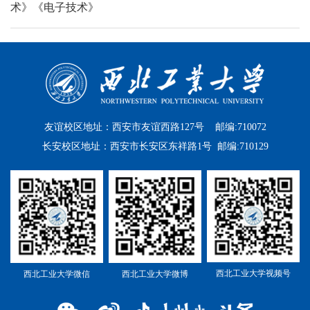
术》《电子技术》
友谊校区地址：西安市友谊西路127号 邮编:710072
长安校区地址：西安市长安区东祥路1号 邮编:710129
西北工业大学视频号
西北工业大学微信
西北工业大学微博