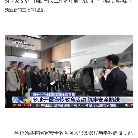
对国家安全、国防动员工作的理解与认同。
活动受到央视新闻
频道新闻直播间报道。
学校始终将国家安全教育融入思政课程与学科建设，此