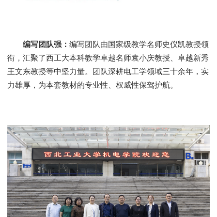
编写团队强：
编写团队由国家级教学名师史仪凯教授领
衔，汇聚了西工大本科教学卓越名师袁小庆教授、卓越新秀
王文东教授等中坚力量。团队深耕电工学领域三十余年，实
力雄厚，为本套教材的专业性、权威性保驾护航。