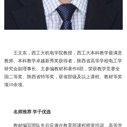
王文东，西工大机电学院教授，西工大本科教学最满意
教师、本科教学卓越新秀奖获得者，陕西省高等学校电工学
研究会副理事长。主参编教材和著作8部，荣获教学竞赛全
国二等奖、陕西省特等奖，获省部级及以上课程、教材等奖
项10余项。
名师推荐 学子优选
教材编写团队先后应邀在教育部课程师资培训、高等学