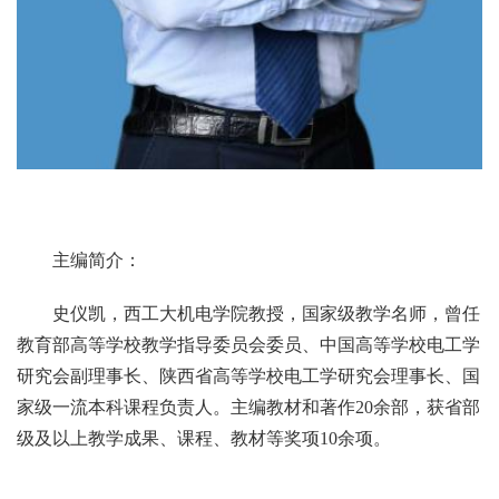
主编简介：
史仪凯，西工大机电学院教授，国家级教学名师，曾任
教育部高等学校教学指导委员会委员、中国高等学校电工学
研究会副理事长、陕西省高等学校电工学研究会理事长、国
家级一流本科课程负责人。主编教材和著作20余部，获省部
级及以上教学成果、课程、教材等奖项10余项。