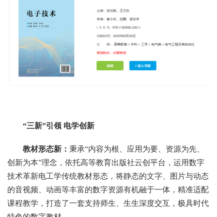
“三新”引领 电学创新
教材形态新：
秉承“内容为根、应用为要、资源为先、
创新为本”理念，依托高等教育出版社云创平台，运用数字
技术革新电工学传统教材形态，将静态的文字、图片与动态
的音视频、动画等丰富的数字资源有机融于一体，精准适配
课程教学，打造了一套支持师生、生生深度交互，极具时代
特色的数字教材。