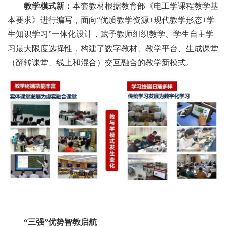
教学模式新：
本套教材根据教育部《电工学课程教学基
本要求》进行编写，面向“优质教学资源+现代教学形态+学
生知识学习”一体化设计，赋予教师组织教学、学生自主学
习最大限度选择性，构建了数字教材、教学平台、生成课堂
（翻转课堂、线上和混合）交互融合的教学新模式。
“三强”优势智教启航