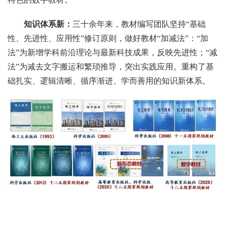
知识体系新：
三十余年来，教材编写团队坚持“基础
性、先进性、应用性”修订原则，做好教材“加减法”：“加
法”为新增学科前沿理论与最新科技成果，反映先进性；“减
法”为减去文字搬运和繁琐推导，突出实践应用。重构了基
础扎实、逻辑清晰、循序渐进、学而善用的知识新体系。