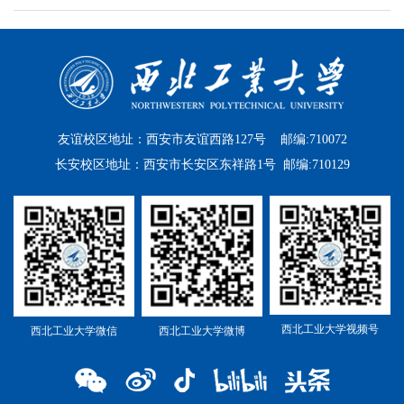
友谊校区地址：西安市友谊西路127号 邮编:710072
长安校区地址：西安市长安区东祥路1号 邮编:710129
西北工业大学视频号
西北工业大学微信
西北工业大学微博