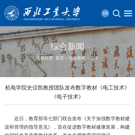
综合新闻
当前位置:
首页
>
综合新闻
> 正文
机电学院史仪凯教授团队发布数字教材《电工技术》
《电子技术》
近日，教育部等七部门联合发布《关于加强数字教材建
设和管理的指导意见》，旨在促进数字教材健康发展，构建