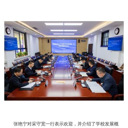
张艳宁对采守宽一行表示欢迎，并介绍了学校发展概