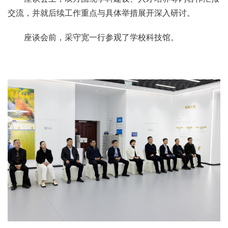
交流，并就后续工作重点与具体举措展开深入研讨。
座谈会前，采守宽一行参观了学校科技馆。