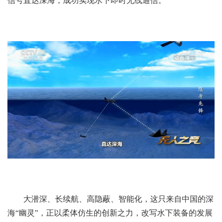
信号直达深海，成功实现水下即时无线通信。
大潜深、长续航、高隐蔽、智能化，这只来自中国的深
海“幽灵”，正以柔体仿生的创新之力，改写水下装备的发展