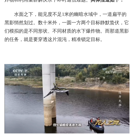
水面之下，能见度不足1米的幽暗水域中，一道扁平的
黑影悄然划过。数十米外，一圆一方两个目标静默蛰伏，它
们模拟的是不同形状、不同材质的水下爆炸物。而那道黑影
的任务，就是要穿透这片混沌，精准锁定目标。