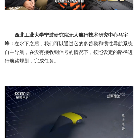
西北工业大学宁波研究院无人航行技术研究中心马宇
峰：
在水下之后，我们可以通过它的多普勒和惯性导航系统
自主导航，在没有接收到信号的情况下，按照设定的路径进
行航路规划，完成任务。