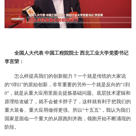
全国人大代表 中国工程院院士 西北工业大学党委书记
李言荣：
怎么样提高我们的创新能力？一个就是传统的大家说
的“0到1”的原始创新，非常重要的另外一个就是反向的“1到
0”，就是从重大应用里面去提炼基础问题。底层技术逻辑和
原理给攻破了，就不会被卡脖子了，这样就有利于把我们的
重大装备、重大应用做得更强。所以“十五五”，我认为我们
国家是面临一个重大的从跟跑到并跑，领跑开始不断涌现的
阶段。