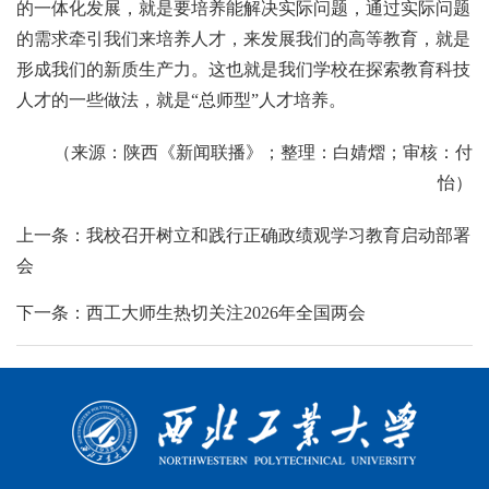
的一体化发展，就是要培养能解决实际问题，通过实际问题
的需求牵引我们来培养人才，来发展我们的高等教育，就是
形成我们的新质生产力。这也就是我们学校在探索教育科技
人才的一些做法，就是“总师型”人才培养。
（来源：陕西《新闻联播》；整理：白婧熠；审核：付
怡）
上一条：我校召开树立和践行正确政绩观学习教育启动部署
会
下一条：西工大师生热切关注2026年全国两会