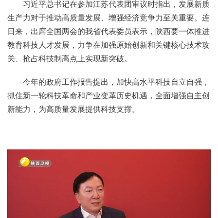
习近平总书记在参加江苏代表团审议时指出，发展新质
生产力对于推动高质量发展、增强经济竞争力至关重要。连
日来，出席全国两会的我省代表委员表示，陕西要一体推进
教育科技人才发展，力争在加强原始创新和关键核心技术攻
关、抢占科技制高点上实现新突破。
今年的政府工作报告提出，加快高水平科技自立自强，
抓住新一轮科技革命和产业变革历史机遇，全面增强自主创
新能力，为高质量发展提供科技支撑。