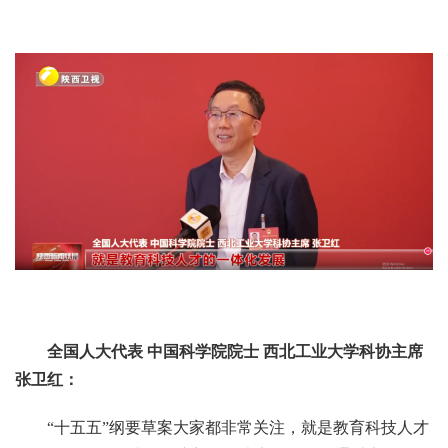
全国人大代表 中国科学院院士 西北工业大学科协主席
张卫红：
“十五五”纲要草案大家都非常关注，就是教育科技人才