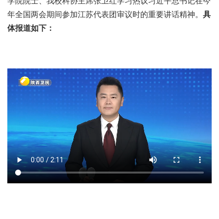
学院院士、我校科协主席张卫红学习热议习近平总书记在今
年全国两会期间参加江苏代表团审议时的重要讲话精神。
具
体报道如下：