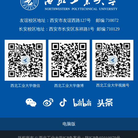
友谊校区地址：西安市友谊西路127号 邮编:710072
长安校区地址：西安市长安区东祥路1号 邮编:710129
西北工业大学视频号
西北工业大学微信
西北工业大学微博
电脑版
版权所有 © 西北工业大学ICP备案号：陕ICP备05010979号