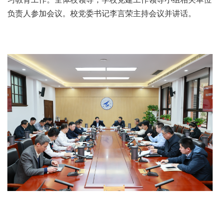
负责人参加会议。校党委书记李言荣主持会议并讲话。