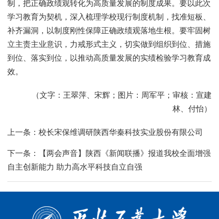
制，把正确政绩观转化为高质量发展的制度成果。要以此次
学习教育为契机，深入梳理学校现行制度机制，找准短板、
补齐漏洞，以制度刚性保障正确政绩观落地生根。要牢固树
立主责主业意识，力戒形式主义，切实做到组织到位、措施
到位、落实到位，以推动高质量发展的实绩检验学习教育成
效。
（文字：王翠萍、宋辉；图片：周军平；审核：宣建
林、付怡）
上一条：校长宋保维调研陕西华秦科技实业股份有限公司
下一条：【两会声音】陕西《新闻联播》报道我校全面增强
自主创新能力 助力高水平科技自立自强