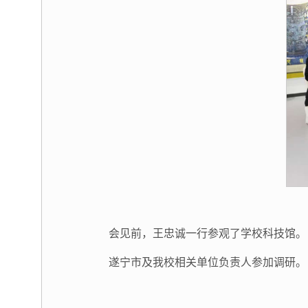
会见前，王忠诚一行参观了学校科技馆。
遂宁市及我校相关单位负责人参加调研。