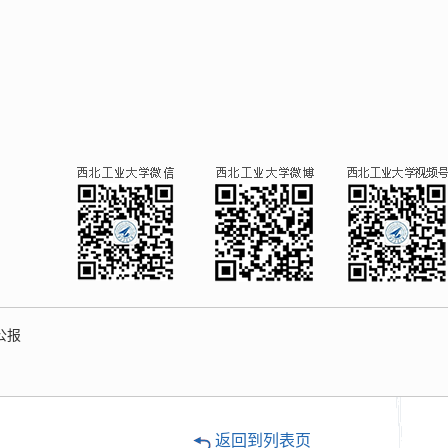
公报
返回到列表页