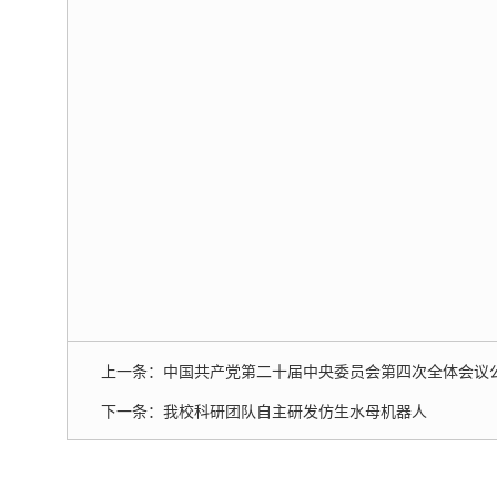
上一条：
中国共产党第二十届中央委员会第四次全体会议
下一条：
我校科研团队自主研发仿生水母机器人