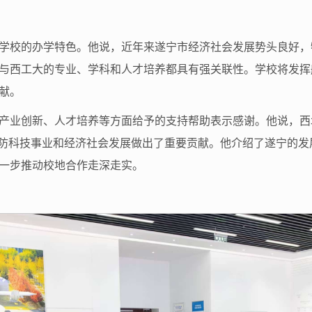
学校的办学特色。他说，近年来遂宁市经济社会发展势头良好，
与西工大的专业、学科和人才培养都具有强关联性。学校将发挥
献。
产业创新、人才培养等方面给予的支持帮助表示感谢。他说，西
国防科技事业和经济社会发展做出了重要贡献。他介绍了遂宁的
一步推动校地合作走深走实。