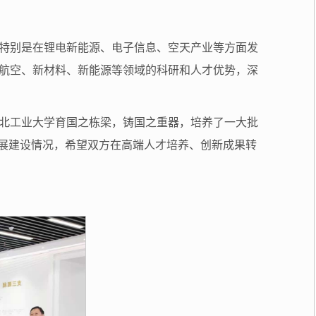
特别是在锂电新能源、电子信息、空天产业等方面发
航空、新材料、新能源等领域的科研和人才优势，深
北工业大学育国之栋梁，铸国之重器，培养了一大批
发展建设情况，希望双方在高端人才培养、创新成果转