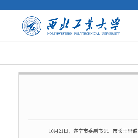
10月21日，遂宁市委副书记、市长王