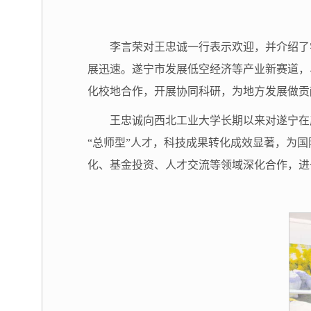
李言荣对王忠诚一行表示欢迎，并介绍了
展迅速。遂宁市发展低空经济等产业新赛道，
化校地合作，开展协同科研，为地方发展做贡
王忠诚向西北工业大学长期以来对遂宁在
“总师型”人才，科技成果转化成效显著，为
化、基金投资、人才交流等领域深化合作，进