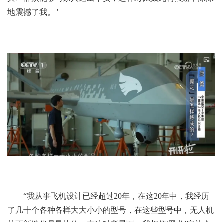
地震撼了我。”
“我从事飞机设计已经超过20年，在这20年中，我经历
了几十个各种各样大大小小的型号，在这些型号中，无人机