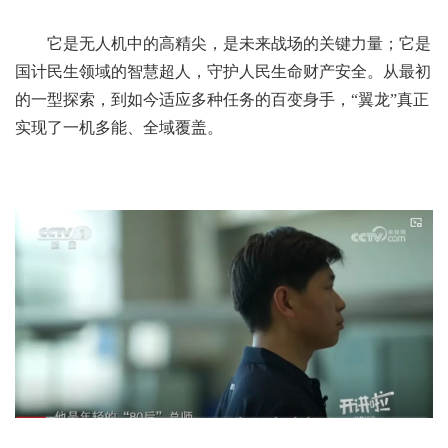
它是无人机中的高精尖，是未来战场的关键力量；它是
国计民生领域的智慧超人，守护人民生命财产安全。从最初
的一型探索，到如今适应多种任务的百变身手，“翼龙”真正
实现了一机多能、全域覆盖。