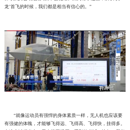
龙’首飞的时候，我们都是相当有信心的。”
“就像运动员有强悍的身体素质一样，无人机也应该要
有强健的体魄，才能够飞得远、飞得高、飞得快，挂得多。