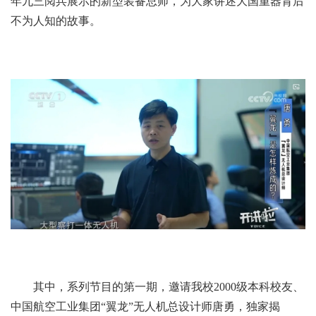
年九三阅兵展示的新型装备总师，为大家讲述大国重器背后
不为人知的故事。
其中，系列节目的第一期，邀请我校2000级本科校友、
中国航空工业集团“翼龙”无人机总设计师唐勇，独家揭