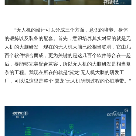
“无人机的设计可以分成三个方面，意识的培养、身体
的锻炼以及装备的配套。首先，意识培养其实对应的就是无
人机的大脑研发，现在的无人机大脑已经相当聪明，它由几
百个软件综合而成，更为关键的是这几百个软件综合在一起
后，要能够完美配合兼容，所以无人机的大脑研发是相当复
杂的工程。我现在所在的就是‘翼龙’无人机大脑的研发工
厂，可以说这里是整个‘翼龙’无人机研制过程的心脏地带。”