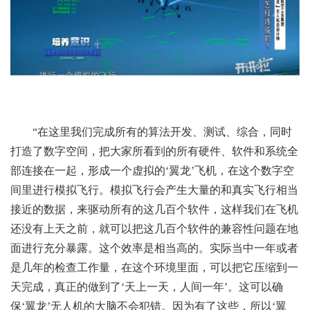
“在这里我们完成所有的算法开发、测试、综合，同时
打造了数字空间，把大家所看到的所有硬件、软件和系统全
部连接在一起，形成一个虚拟的‘翼龙’飞机，在这个数字空
间里进行模拟飞行。模拟飞行会产生大量的和真实飞行相当
接近的数据，来驱动所有的这几百个软件，这样我们在飞机
还没有上天之前，就可以把这几百个软件的兼容性问题在地
面进行充分暴露。这个效率是相当高的。实际当中一年或者
是几年的检查工作量，在这个环境里面，可以把它压缩到一
天完成，真正的做到了‘天上一天，人间一年’。这可以确
保‘翼龙’无人机的大脑不会犯错。因为有了这些，所以‘翼