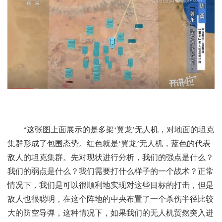
“这张图上面展示的是多架‘翼龙’无人机，对地面的坦克
集群形成了包围态势。红色就是‘翼龙’无人机，蓝色的代表
敌人的坦克集群。先对现状进行分析，我们的强点是什么？
我们的弱点是什么？我们需要打什么样子的一个战术？正常
情况下，我们是可以很顺利地实现对这些目标的打击，但是
敌人也很聪明，在这个阵地的中央布置了一个杀伤半径比较
大的防空导弹，这种情况下，如果我们的无人机贸然突入进