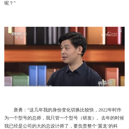
呢？”
唐勇：“这几年我的身份变化切换比较快，2022年时作
为一个型号的总师，我只管一个型号（研发）。去年的时候
我已经是公司的大的总设计师了，要负责整个‘翼龙’的科