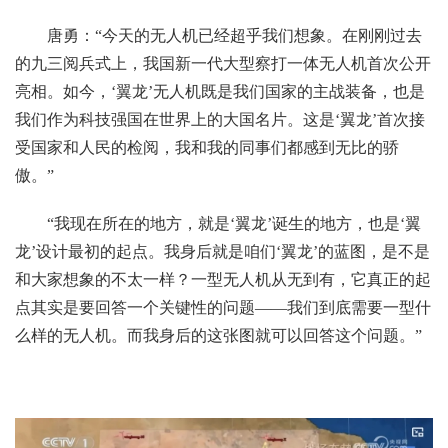
唐勇：“今天的无人机已经超乎我们想象。在刚刚过去
的九三阅兵式上，我国新一代大型察打一体无人机首次公开
亮相。如今，‘翼龙’无人机既是我们国家的主战装备，也是
我们作为科技强国在世界上的大国名片。这是‘翼龙’首次接
受国家和人民的检阅，我和我的同事们都感到无比的骄
傲。”
“我现在所在的地方，就是‘翼龙’诞生的地方，也是‘翼
龙’设计最初的起点。我身后就是咱们‘翼龙’的蓝图，是不是
和大家想象的不太一样？一型无人机从无到有，它真正的起
点其实是要回答一个关键性的问题——我们到底需要一型什
么样的无人机。而我身后的这张图就可以回答这个问题。”