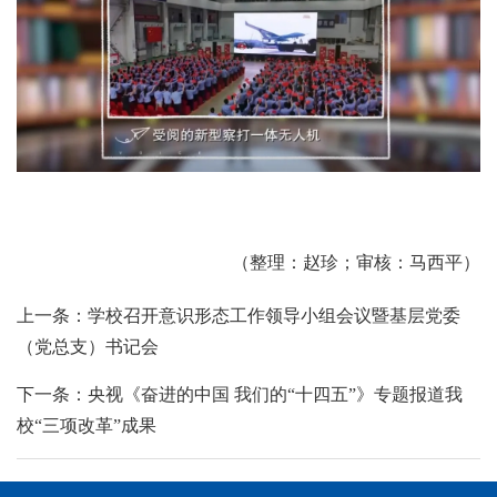
（整理：赵珍；审核：马西平）
上一条：学校召开意识形态工作领导小组会议暨基层党委
（党总支）书记会
下一条：央视《奋进的中国 我们的“十四五”》专题报道我
校“三项改革”成果