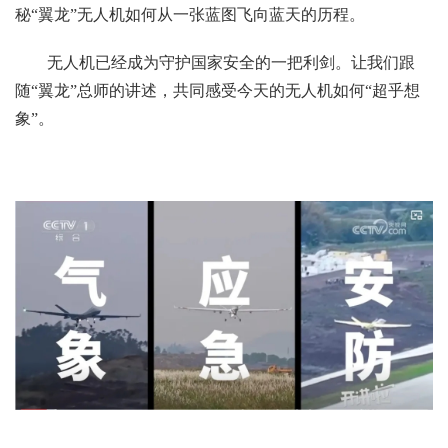
秘“翼龙”无人机如何从一张蓝图飞向蓝天的历程。
无人机已经成为守护国家安全的一把利剑。让我们跟
随“翼龙”总师的讲述，共同感受今天的无人机如何“超乎想
象”。