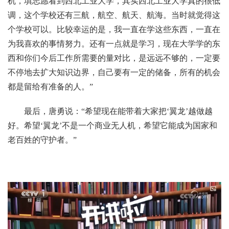
机，填志愿看到西北工业大学，其实西北工业大学真的很低
调，这个学校还有三航，航空、航天、航海。当时就觉得这
个学校可以。比较幸运的是，我一直在学这些东西，一直在
为我喜欢的事情努力。还有一点就是学习，现在大学学的东
西和你们今后工作所需要的量对比，是远远不够的，一定要
不停地去扩大知识边界，自己要有一定的储备，所有的机会
都是留给有准备的人。”
最后，唐勇说：“希望现在能带着大家把‘翼龙’越做越
好。希望‘翼龙’不是一个商业无人机，希望它能成为国家和
老百姓的守护者。”