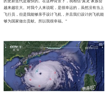
的更新迭代是最快的。在这种背景下，我相信‘翼龙’家族会
越来越壮大。对我个人来说呢，是很幸运的，虽然没有当上
飞行员，但是我能够亲手设计飞机，并且我们设计的飞机能
够为国家做出贡献。所以我很幸福。”