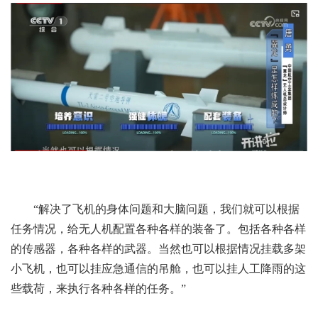
“解决了飞机的身体问题和大脑问题，我们就可以根据
任务情况，给无人机配置各种各样的装备了。包括各种各样
的传感器，各种各样的武器。当然也可以根据情况挂载多架
小飞机，也可以挂应急通信的吊舱，也可以挂人工降雨的这
些载荷，来执行各种各样的任务。”