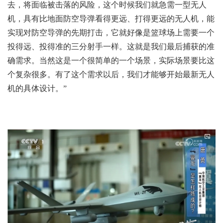
去，将面临被击落的风险，这个时候我们就急需一型无人
机，具有比地面防空导弹看得更远、打得更远的无人机，能
实现对防空导弹的先期打击，它就好像是篮球场上需要一个
投得远、投得准的三分射手一样。这就是我们最后捕获的准
确需求。当然这是一个很简单的一个场景，实际场景要比这
个复杂很多。有了这个需求以后，我们才能够开始最新无人
机的具体设计。”