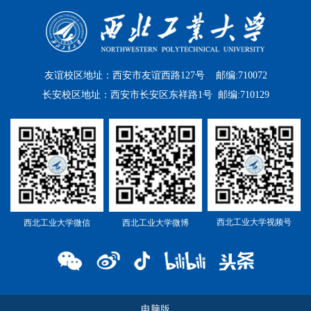
友谊校区地址：西安市友谊西路127号 邮编:710072
长安校区地址：西安市长安区东祥路1号 邮编:710129
西北工业大学视频号
西北工业大学微信
西北工业大学微博
电脑版