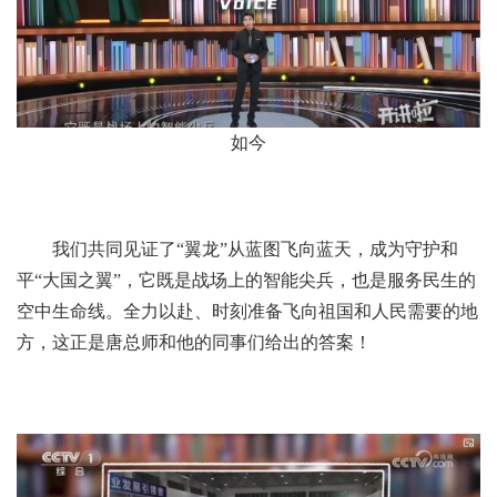
如今
我们共同见证了“翼龙”从蓝图飞向蓝天，成为守护和
平“大国之翼”，它既是战场上的智能尖兵，也是服务民生的
空中生命线。全力以赴、时刻准备飞向祖国和人民需要的地
方，这正是唐总师和他的同事们给出的答案！