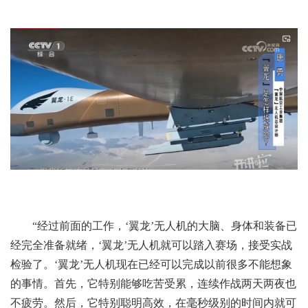
“经过前面的工作，‘翼龙’无人机的大脑、身体和装备已
经完全准备就绪，‘翼龙’无人机就可以踏入赛场，接受实战
检验了。‘翼龙’无人机现在已经可以完成以前很多不能想象
的事情。首先，它特别能够吃苦受累，连续作战两天两夜也
不疲劳。然后，它特别聪明高效，在毫秒级别的时间内就可