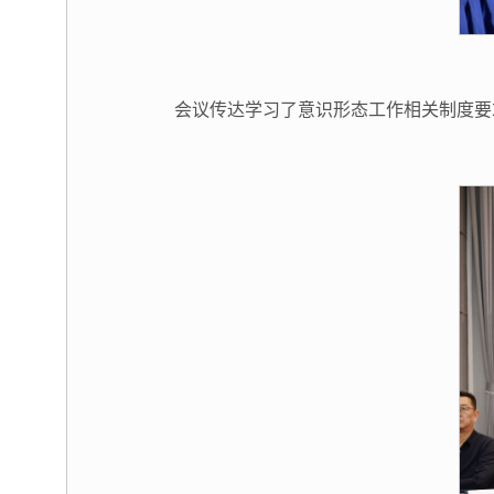
会议传达学习了意识形态工作相关制度要