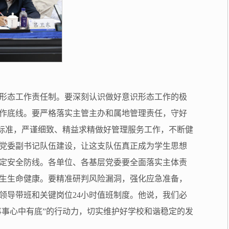
形态工作责任制。要深刻认识做好意识形态工作的极
作底线。要严格落实主管主办和属地管理责任，守好
的标准，严谨细致、精益求精做好管理服务工作，不断健
党委副书记队伍建设，让这支队伍真正成为学生思想
定安全防线。各单位、各基层党委要全面落实主体责
生生命健康。要精准研判风险漏洞，强化应急准备，
领导带班和关键岗位24小时值班制度。他说，我们必
事事心中有底”的行动力，切实维护好学校和谐稳定的发