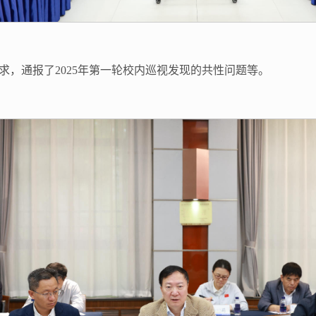
求，通报了2025年第一轮校内巡视发现的共性问题等。