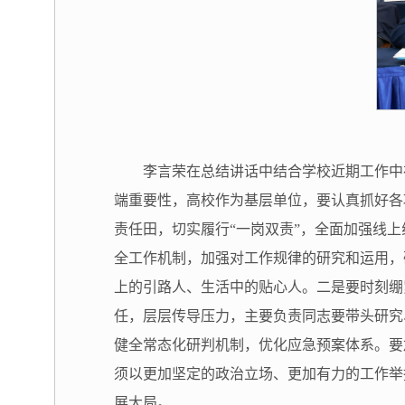
李言荣在总结讲话中结合学校近期工作中
端重要性，高校作为基层单位，要认真抓好各
责任田，切实履行“一岗双责”，全面加强线
全工作机制，加强对工作规律的研究和运用，
上的引路人、生活中的贴心人。二是要时刻绷
任，层层传导压力，主要负责同志要带头研究
健全常态化研判机制，优化应急预案体系。要
须以更加坚定的政治立场、更加有力的工作举
展大局。