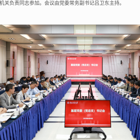
机关负责同志参加。会议由党委常务副书记吕卫东主持。