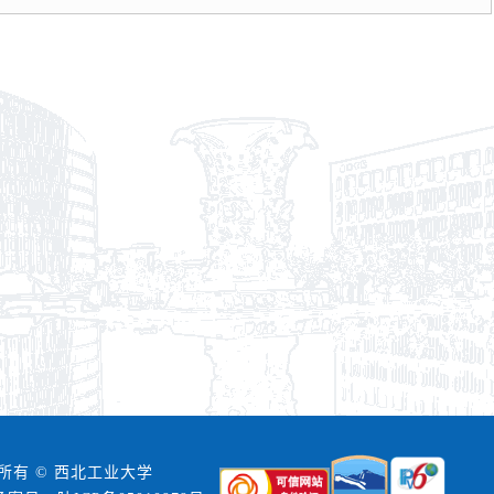
所有 © 西北工业大学