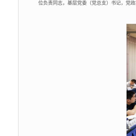
位负责同志，基层党委（党总支）书记，党政