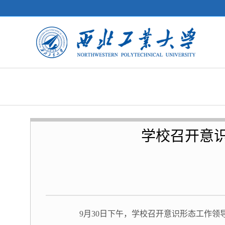
学校召开意
9月30日下午，学校召开意识形态工作