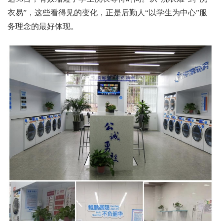
衣易”，这些看得见的变化，正是后勤人“以学生为中心”服
务理念的最好体现。