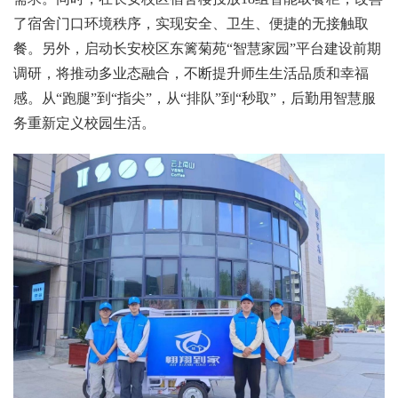
了宿舍门口环境秩序，实现安全、卫生、便捷的无接触取
餐。另外，启动长安校区东篱菊苑“智慧家园”平台建设前期
调研，将推动多业态融合，不断提升师生生活品质和幸福
感。从“跑腿”到“指尖”，从“排队”到“秒取”，后勤用智慧服
务重新定义校园生活。