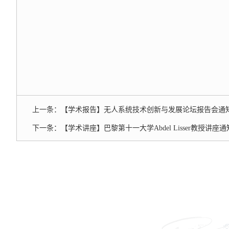
上一条：
【学术报告】无人系统技术创新与发展论坛报告会通
下一条：
【学术讲座】巴黎第十一大学Abdel Lisser教授讲座