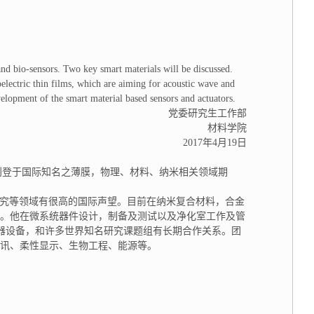
nd bio-sensors. Two key smart materials will be discussed.
electric thin films, which are aiming for acoustic wave and
elopment of the smart material based sensors and actuators.
党委研究生工作部
材料学院
2017年4月19
日
刊登于国际知名之薄膜，物理、材料、纳米相关领域期
研究等领域有很高的国际声望。目前在纳米复合材料，合金
率。他在微系统器件设计，制备及测试以及净化室工作及管
仪器设备，和许多世界知名研究课题组有长期合作关系。团
讯、柔性显示、生物工程、能源等。