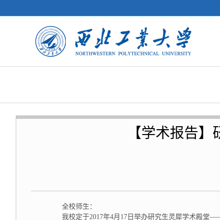
【学术报告】
全校师生：
我校定于2017年4月17日举办研究生灵犀学术殿