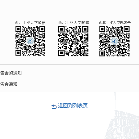
报告会的通知
报告会通知
返回到列表页