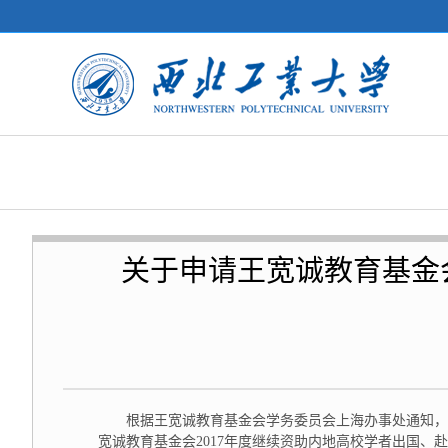
关于申请王宽诚教育基金
根据王宽诚教育基金会学务委员会上海办事处通知，
宽诚教育基金会2017年度继续资助内地高校学者出国