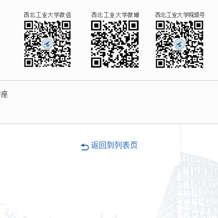
讲座
返回到列表页