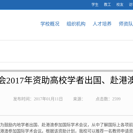
学生
教工
校友
访
学校概况
组织机构
人才培养
师资队
会2017年资助高校学者出国、赴港
发布时间：2017年01月11日
来源：
点击数：
2599
为鼓励内地学者出国、赴港澳参加国际学术会议，从中了解国际上各项前
、赴港澳参加国际学术会议。根据该资助计划，我校可以推荐一名教师申请