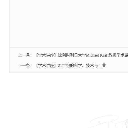
上一条：
【学术讲座】比利时列日大学Michael Kraft教授学术
下一条：
【学术讲座】21世纪的科学、技术与工业