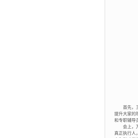
首先，
提升大家的
和专职辅导
会上，
真正执行人