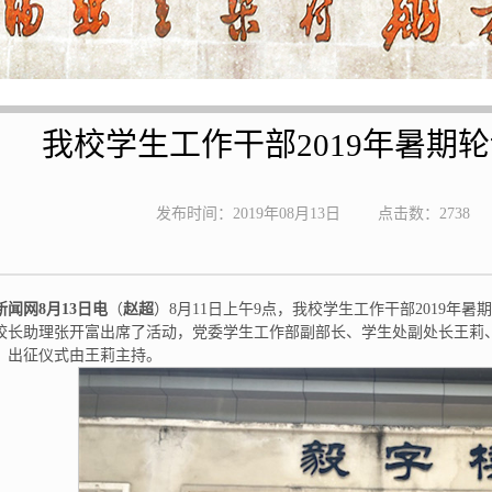
我校学生工作干部2019年暑期
发布时间：2019年08月13日
点击数：
2738
闻网8月13日电
（
赵超
）8月11日上午9点，我校学生工作干部2019年
校长助理张开富出席了活动，党委学生工作部副部长、学生处副处长王莉
，出征仪式由王莉主持。