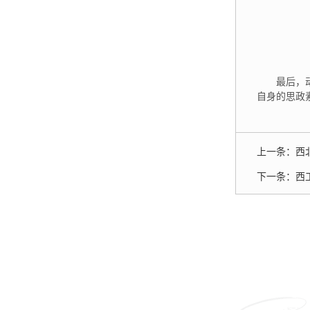
最后，
自身的思政
上一条：
西
下一条：
西