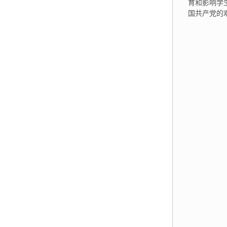
育和影响学
国共产党的