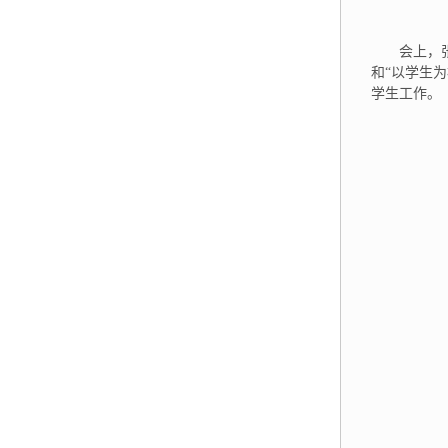
会上，
和“以学生
学生工作。