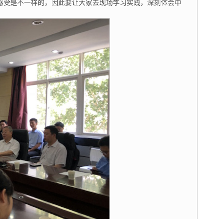
感受是不一样的，因此要让大家去现场学习实践，深刻体会中