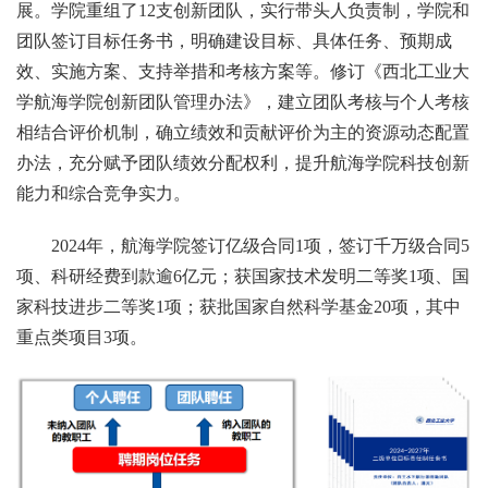
展。学院重组了12支创新团队，实行带头人负责制，学院和
团队签订目标任务书，明确建设目标、具体任务、预期成
效、实施方案、支持举措和考核方案等。修订《西北工业大
学航海学院创新团队管理办法》，建立团队考核与个人考核
相结合评价机制，确立绩效和贡献评价为主的资源动态配置
办法，充分赋予团队绩效分配权利，提升航海学院科技创新
能力和综合竞争实力。
2024年，航海学院签订亿级合同1项，签订千万级合同5
项、科研经费到款逾6亿元；获国家技术发明二等奖1项、国
家科技进步二等奖1项；获批国家自然科学基金20项，其中
重点类项目3项。