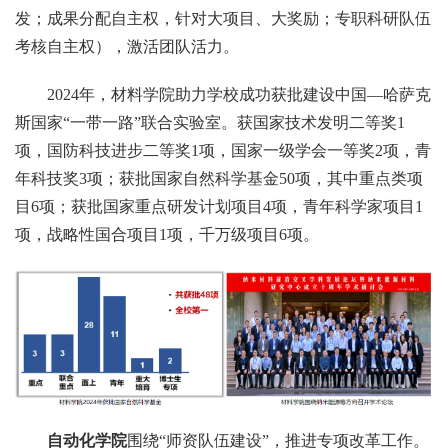
发；成果分配自主权，针对大项目、大奖励；专职科研队伍
考核自主权），激活团队活力。
2024年，材料学院助力学校成功获批建设中国—哈萨克
斯国家“一带一路”联合实验室。获国家技术发明二等奖1
项，国防科技进步二等奖1项，国家一级学会一等奖2项，青
年科技奖3项；获批国家自然科学基金50项，其中重点类项
目6项；获批国家重点研发计划项目4项，青年科学家项目1
项，战略性国合项目1项，千万级项目6项。
自动化学院
围绕“师资队伍建设”，推进专项改革工作。