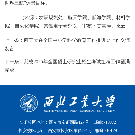
世界三航”远景目标。
（来源：发展规划处、航天学院、航海学院、材料学
院、自动化学院、柔性电子研究院；审核：甘雪涛、袁云）
上一条：西工大在全国中小学科学教育工作推进会上作交流
发言
下一条：我校2025年全国硕士研究生招生考试组考工作圆满
完成
友谊校区地址：西安市友谊西路127号 邮编:710072
长安校区地址：西安市长安区东祥路1号 邮编:710129