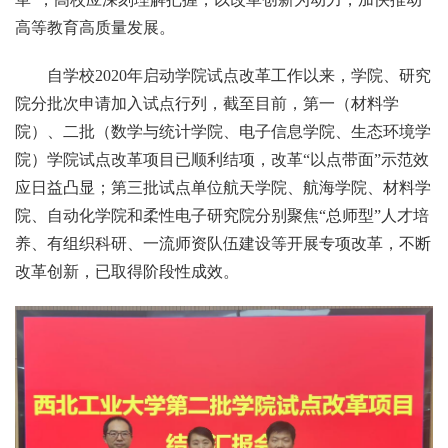
高等教育高质量发展。
自学校2020年启动学院试点改革工作以来，学院、研究
院分批次申请加入试点行列，截至目前，第一（材料学
院）、二批（数学与统计学院、电子信息学院、生态环境学
院）学院试点改革项目已顺利结项，改革“以点带面”示范效
应日益凸显；第三批试点单位航天学院、航海学院、材料学
院、自动化学院和柔性电子研究院分别聚焦“总师型”人才培
养、有组织科研、一流师资队伍建设等开展专项改革，不断
改革创新，已取得阶段性成效。