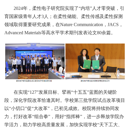
2024年，柔性电子研究院实现了“内培”人才零突破，引
育国家级青年人才3人；在柔性储能、柔性传感及柔性探测
领域取得重要研究成果，在Nature Communication，JACS，
Advanced Materials等高水平学术期刊发表论文80余篇。
在实现“127”发展目标、擘画“十五五”蓝图的关键阶
段，深化学院改革恰逢其时。学校第三批学院试点改革项目
以“小切口”促“大改革”，已初见成效。校院将持续协同发
力，打好改革“组合拳”，用好“指挥棒”，进一步释放学院办
学活力，助力学校高质量发展，加快实现学校“天下工大、