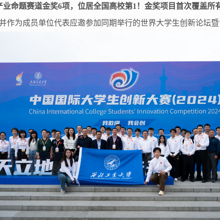
产业命题赛道金奖6项，位居全国高校第1！金奖项目首次覆盖所
并作为成员单位代表应邀参加同期举行的世界大学生创新论坛暨