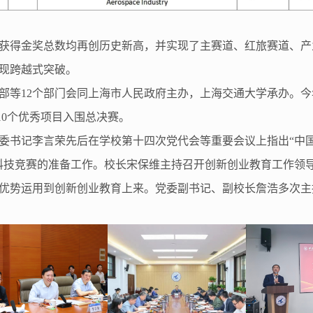
获得金奖总数均再创历史新高，并实现了主赛道、红旅赛道、产
现跨越式突破。
部等12个部门会同上海市人民政府主办，上海交通大学承办。今年共
410个优秀项目入围总决赛。
委书记李言荣先后在学校第十四次党代会等重要会议上指出“中
科技竞赛的准备工作。校长宋保维主持召开创新创业教育工作领导
优势运用到创新创业教育上来。党委副书记、副校长詹浩多次主