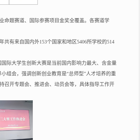
业命题赛道、国际参赛项目金奖全覆盖。各赛道学
有来自国内外153个国家和地区5406所学校的514
国国际大学生创新大赛是当前国内影响力最大、含金量
小组会，强调创新创业教育是“总师型”人才培养的重
持召开专题会、推进会、动员会等，具体指导工作开