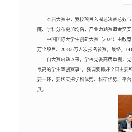
本届大赛中，我校项目入围总决赛总数与
院、学科分布更加均衡，产业命题赛道金奖实
中国国际大学生创新大赛（2024）由教育
万个项目、2083.6万人次报名参赛，最终，1
自大赛启动以来，学校党委高度重视，党
最高的学生双创赛事”，强调要抓好全国主要
要一环，要切实把学科优势、科研优势、平台
展。