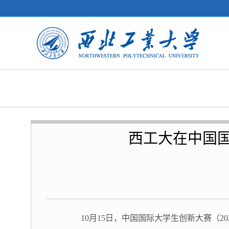
西工大在中国国
10月15日，中国国际大学生创新大赛（2