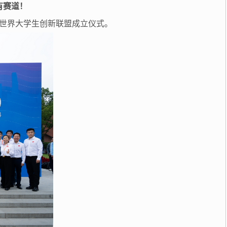
有赛道！
世界大学生创新联盟成立仪式。