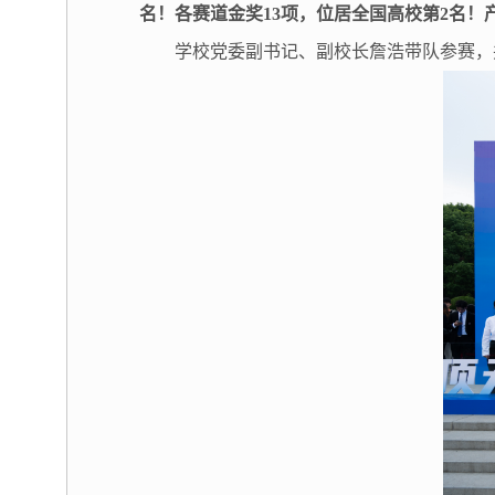
名！各赛道金奖13项，位居全国高校第2名！
学校党委副书记、副校长詹浩带队参赛，