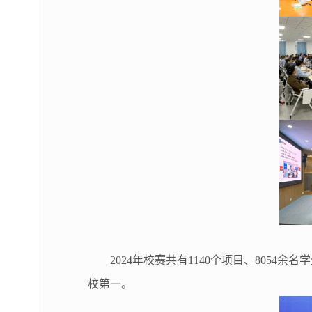
2024年校赛共有1140个项目、805
校第一。