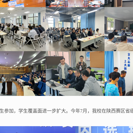
4余名学生参加，学生覆盖面进一步扩大。今年7月，我校在陕西赛区