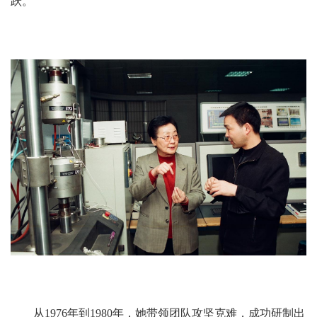
跃。
从1976年到1980年，她带领团队攻坚克难，成功研制出