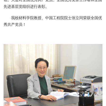
先进基层党组织进行表彰。
我校材料学院教授、中国工程院院士张立同荣获全国优
秀共产党员！