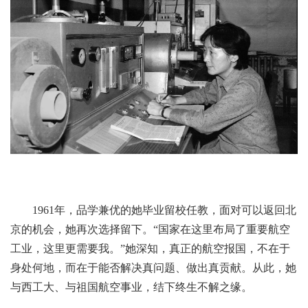
1961年，品学兼优的她毕业留校任教，面对可以返回北
京的机会，她再次选择留下。“国家在这里布局了重要航空
工业，这里更需要我。”她深知，真正的航空报国，不在于
身处何地，而在于能否解决真问题、做出真贡献。从此，她
与西工大、与祖国航空事业，结下终生不解之缘。