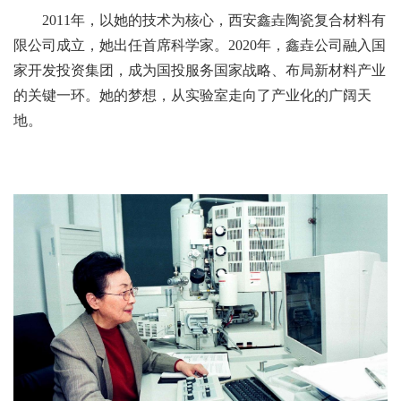
2011年，以她的技术为核心，西安鑫垚陶瓷复合材料有
限公司成立，她出任首席科学家。2020年，鑫垚公司融入国
家开发投资集团，成为国投服务国家战略、布局新材料产业
的关键一环。她的梦想，从实验室走向了产业化的广阔天
地。