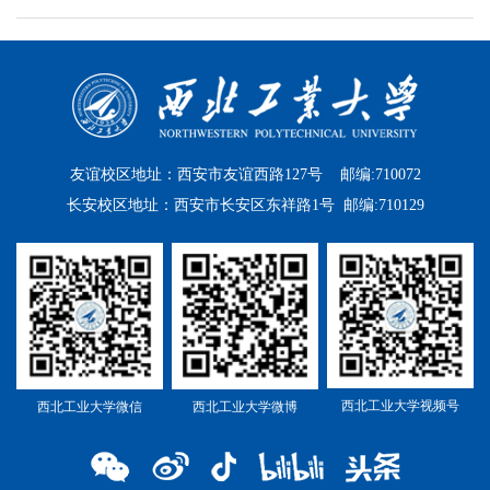
友谊校区地址：西安市友谊西路127号 邮编:710072
长安校区地址：西安市长安区东祥路1号 邮编:710129
西北工业大学视频号
西北工业大学微信
西北工业大学微博