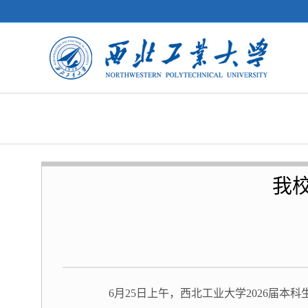
我
6月25日上午，西北工业大学2026届