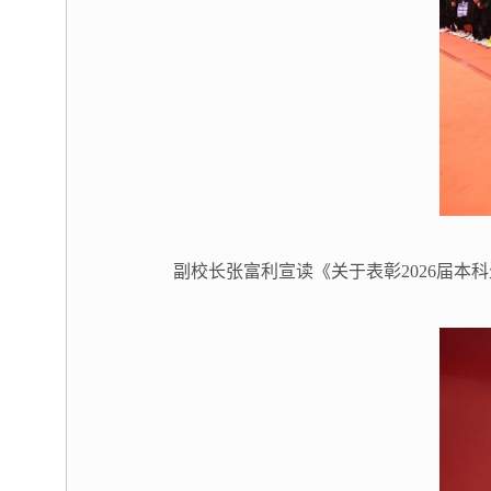
副校长张富利宣读《关于表彰2026届本