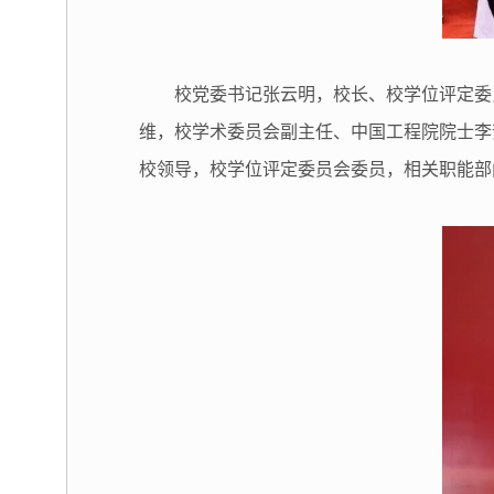
校党委书记张云明，校长、校学位评定委
维，校学术委员会副主任、中国工程院院士李
校领导，校学位评定委员会委员，相关职能部