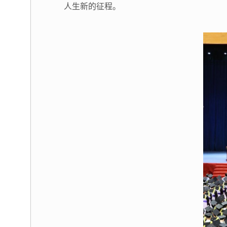
人生新的征程。