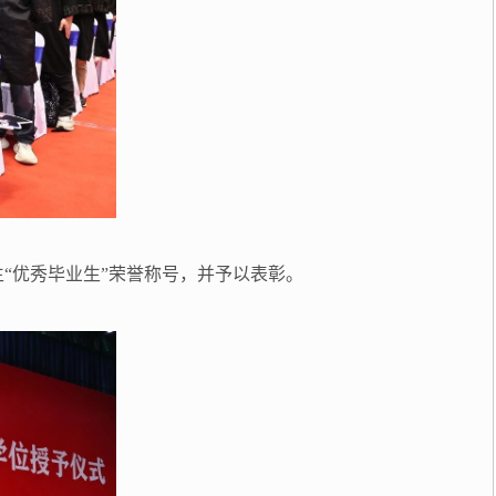
生“优秀毕业生”荣誉称号，并予以表彰。