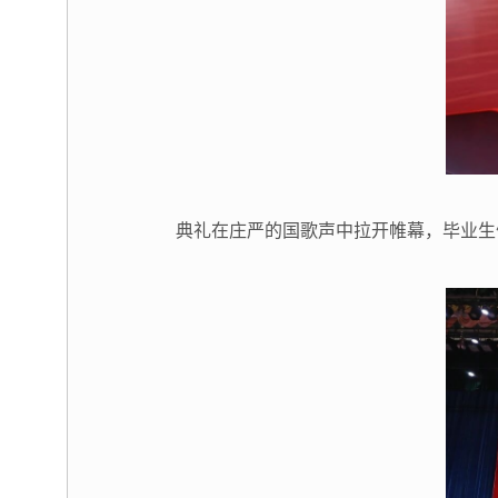
典礼在庄严的国歌声中拉开帷幕，毕业生