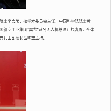
院士李言荣，校学术委员会主任、中国科学院院士黄
国航空工业集团“翼龙”系列无人机总设计师唐勇，全体
典礼由副校长岳晓奎主持。