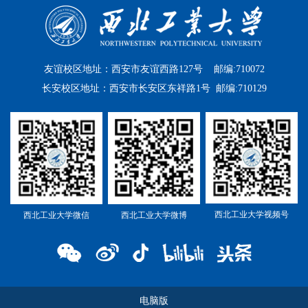
友谊校区地址：西安市友谊西路127号 邮编:710072
长安校区地址：西安市长安区东祥路1号 邮编:710129
西北工业大学视频号
西北工业大学微信
西北工业大学微博
电脑版