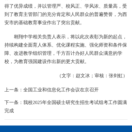
得了优异成绩，并以管理严、校风正、学风浓、质量高，受
到了教育主管部门的充分肯定和人民群众的普遍赞誉，为西
安市的基础教育事业作出了突出贡献。
翱翔中学相关负责人表示，将以此次表彰为新的起点，
持续构建全面育人体系、优化课程实施、强化师资和条件保
障、改进教学组织管理，千方百计办好人民群众满意的学
校，为教育强国建设作出新的更大贡献。
（文字：赵文冰；审核：张剑虹）
上一条：全国工业和信息化工作会议在京召开
下一条：我校2025年全国硕士研究生招生考试组考工作圆满
完成