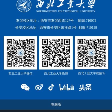
友谊校区地址：西安市友谊西路127号 邮编:710072
长安校区地址：西安市长安区东祥路1号 邮编:710129
西北工业大学视频号
西北工业大学微信
西北工业大学微博
电脑版