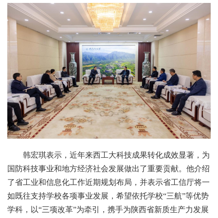
韩宏琪表示，近年来西工大科技成果转化成效显著，为
国防科技事业和地方经济社会发展做出了重要贡献。他介绍
了省工业和信息化工作近期规划布局，并表示省工信厅将一
如既往支持学校各项事业发展，希望依托学校“三航”等优势
学科，以“三项改革”为牵引，携手为陕西省新质生产力发展