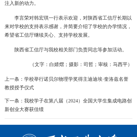
注入新的动力。
李言荣对韩宏琪一行表示欢迎，对陕西省工信厅长期以
来对学校的支持表示感谢，并简要介绍了学校的办学情况，
希望省工信厅继续关心、支持学校发展。
陕西省工信厅与我校相关部门负责同志等参加活动。
（文字：白婧熠；摄影：司哲；审核：马西平）
上一条：学校举行诺贝尔物理学奖得主迪迪埃·奎洛兹名誉
教授授予仪式
下一条：我校学子在第八届（2024）全国大学生集成电路创
新创业大赛获佳绩