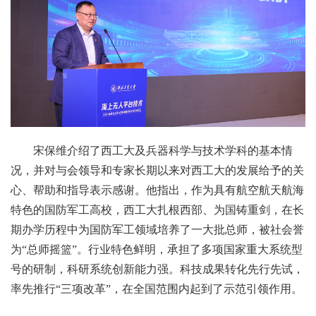
宋保维介绍了西工大及兵器科学与技术学科的基本情
况，并对与会领导和专家长期以来对西工大的发展给予的关
心、帮助和指导表示感谢。他指出，作为具有航空航天航海
特色的国防军工高校，西工大扎根西部、为国铸重剑，在长
期办学历程中为国防军工领域培养了一大批总师，被社会誉
为“总师摇篮”。行业特色鲜明，承担了多项国家重大系统型
号的研制，科研系统创新能力强。科技成果转化先行先试，
率先推行“三项改革”，在全国范围内起到了示范引领作用。