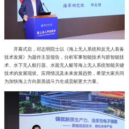
开幕式后，邱志明院士以《海上无人系统和反无人装备
技术发展》为题作主旨报告，分析军事智能技术与群智能技
术、水下无人航行器、水面无人艇等海上无人系统智能关键
技术的发展现状、应用情况及未来发展趋势，希望大家共同
为加快海上方向新质战斗力生成贡献更大力量。