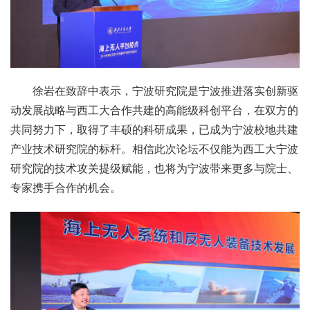
徐岩在致辞中表示，宁波研究院是宁波推进落实创新驱
动发展战略与西工大合作共建的高能级科创平台，在双方的
共同努力下，取得了丰硕的科研成果，已成为宁波校地共建
产业技术研究院的标杆。相信此次论坛不仅能为西工大宁波
研究院的技术攻关提级赋能，也将为宁波带来更多与院士、
专家携手合作的机会。