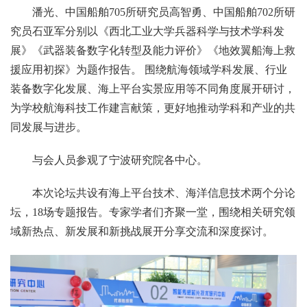
潘光、中国船舶705所研究员高智勇、中国船舶702所研
究员石亚军分别以《西北工业大学兵器科学与技术学科发
展》《武器装备数字化转型及能力评价》《地效翼船海上救
援应用初探》为题作报告。 围绕航海领域学科发展、行业
装备数字化发展、海上平台实景应用等不同角度展开研讨，
为学校航海科技工作建言献策，更好地推动学科和产业的共
同发展与进步。
与会人员参观了宁波研究院各中心。
本次论坛共设有海上平台技术、海洋信息技术两个分论
坛，18场专题报告。专家学者们齐聚一堂，围绕相关研究领
域新热点、新发展和新挑战展开分享交流和深度探讨。