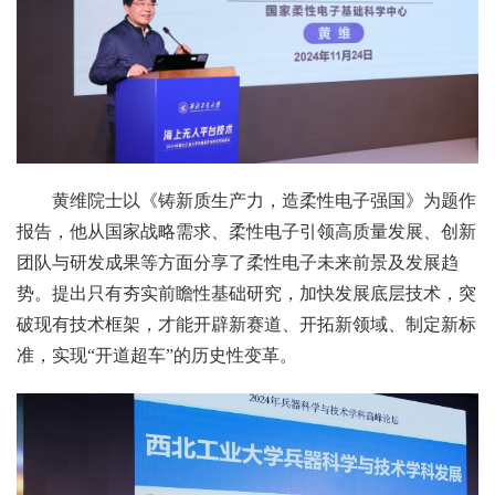
黄维院士以《铸新质生产力，造柔性电子强国》为题作
报告，他从国家战略需求、柔性电子引领高质量发展、创新
团队与研发成果等方面分享了柔性电子未来前景及发展趋
势。提出只有夯实前瞻性基础研究，加快发展底层技术，突
破现有技术框架，才能开辟新赛道、开拓新领域、制定新标
准，实现“开道超车”的历史性变革。