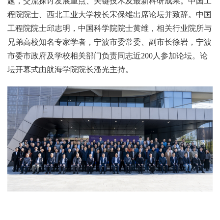
题，交流探讨发展重点、关键技术及最新科研成果。中国工
程院院士、西北工业大学校长宋保维出席论坛并致辞。中国
工程院院士邱志明，中国科学院院士黄维，相关行业院所与
兄弟高校知名专家学者，宁波市委常委、副市长徐岩，宁波
市委市政府及学校相关部门负责同志近200人参加论坛。论
坛开幕式由航海学院院长潘光主持。