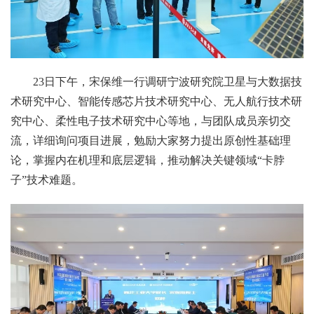
23日下午，宋保维一行调研宁波研究院卫星与大数据技
术研究中心、智能传感芯片技术研究中心、无人航行技术研
究中心、柔性电子技术研究中心等地，与团队成员亲切交
流，详细询问项目进展，勉励大家努力提出原创性基础理
论，掌握内在机理和底层逻辑，推动解决关键领域“卡脖
子”技术难题。