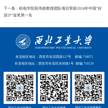
下一条：机电学院苑伟政教授团队项目荣获2024年中国“好
设计”金奖第一名
友谊校区地址：西安市友谊西路127号 邮编:710072
长安校区地址：西安市长安区东祥路1号 邮编:710129
西北工业大学视频号
西北工业大学微信
西北工业大学微博