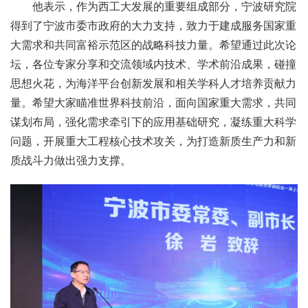
他表示，作为西工大发展的重要组成部分，宁波研究院
得到了宁波市委市政府的大力支持，致力于建成服务国家重
大需求和共同富裕示范区的战略科技力量。希望通过此次论
坛，各位专家分享和交流领域内技术、学术前沿成果，碰撞
思想火花，为海洋平台创新发展和相关学科人才培养贡献力
量。希望大家瞄准世界科技前沿，面向国家重大需求，共同
谋划布局，强化需求牵引下的应用基础研究，凝练重大科学
问题，开展重大工程核心技术攻关，为打造新质生产力和新
质战斗力做出强力支撑。