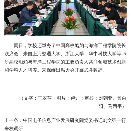
同日，学校还举办了中国高校船舶与海洋工程学院院长
联席会，来自上海交通大学、浙江大学、华中科技大学等25
所高校船舶与海洋工程学院的主要负责人共商领域技术创新
和学科人才培养。宋保维出席大会开幕式并致辞。
（文字：王翠萍；图片：卢迪；审核：刘朝亚、曾向
阳、马西平）
上一条：中国电子信息产业发展研究院党委书记刘文强一行
来校调研