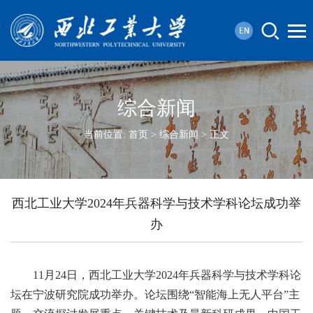
综合新闻
当前位置:
首页
>
综合新闻
> 正文
西北工业大学2024年兵器科学与技术学科论坛成功举
办
11月24日，西北工业大学2024年兵器科学与技术学科论
坛在宁波研究院成功举办。论坛围绕“智能海上无人平台”主