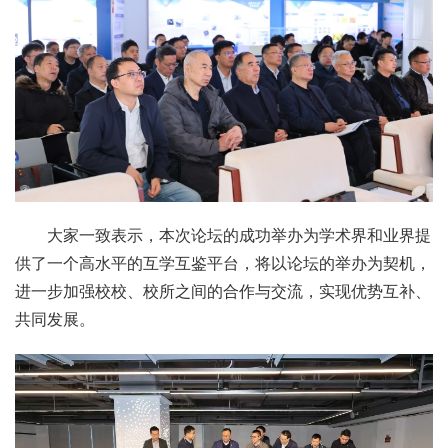
大家一致表示，本次论坛的成功举办为学术界和业界提
供了一个高水平的互学互鉴平台，将以论坛的举办为契机，
进一步加强校校、校所之间的合作与交流，实现优势互补、
共同发展。