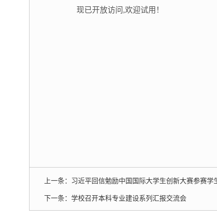
现已开放访问,欢迎试用！
上一条：
习近平回信勉励中国国际大学生创新大赛参赛学
下一条：
学校召开本科专业建设系列汇报交流会