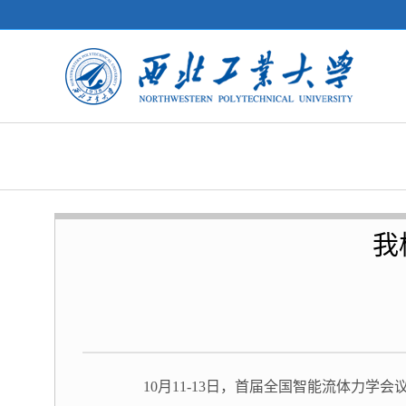
我
10月11-13日，首届全国智能流体力学