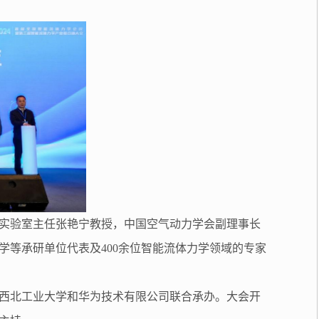
实验室主任张艳宁教授，中国空气动力学会副理事长
等承研单位代表及400余位智能流体力学领域的专家
西北工业大学和华为技术有限公司联合承办。大会开