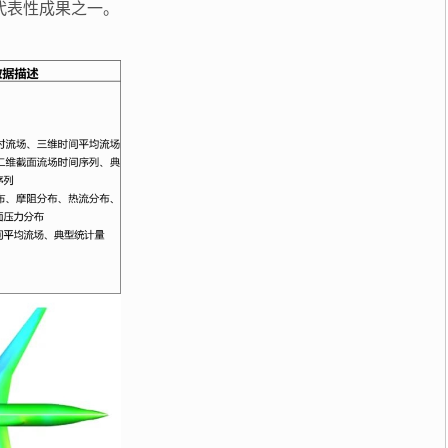
代表性成果之一。