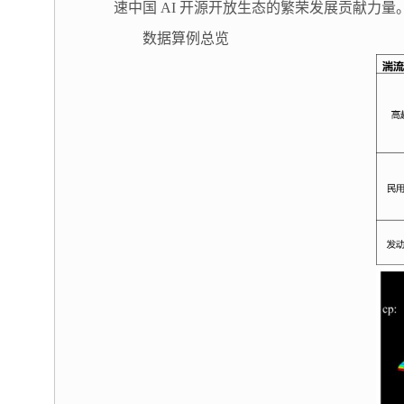
速中国 AI 开源开放生态的繁荣发展贡献力
数据算例总览