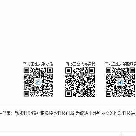
生代表：弘扬科学精神积极投身科技创新 为促进中外科技交流推动科技进