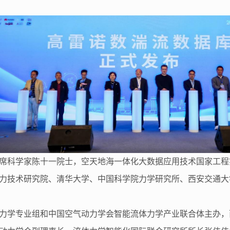
席科学家陈十一院士，空天地海一体化大数据应用技术国家工程
力技术研究院、清华大学、中国科学院力学研究所、西安交通大学
力学专业组和中国空气动力学会智能流体力学产业联合体主办，