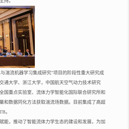
主持。
的构建与湍流机器学习集成研究”项目的阶段性重大研究成
交通大学、浙江大学，中国航天空气动力技术研究
全国重点实验室、流体力学智能化国际联合研究所和
量和数据同化方法获取湍流场数据。目前集成了高超
TB。
赋能，推动了智能流体力学生态的建设和发展，为加