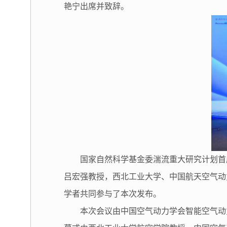
艳宁出席并致辞。
国家自然科学基金委湍流重大研究计划首
吕宏强教授，西北工业大学、中国航天空气动
学者共同参与了本次发布。
本次会议由中国空气动力学会智能空气动