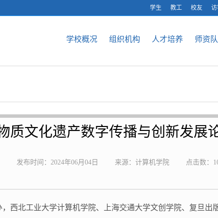
学生
教工
校友
访
学校概况
组织机构
人才培养
师资队
物质文化遗产数字传播与创新发展
发布时间：2024年06月04日
来源：计算机学院
点击数：
1
主办，西北工业大学计算机学院、上海交通大学文创学院、复旦出版