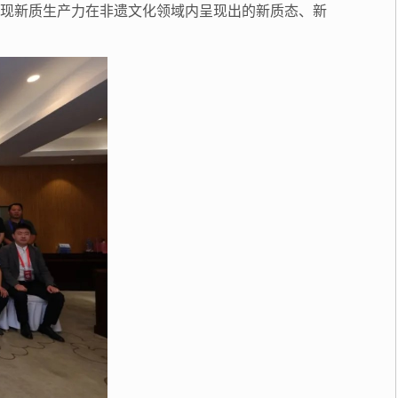
体现新质生产力在非遗文化领域内呈现出的新质态、新