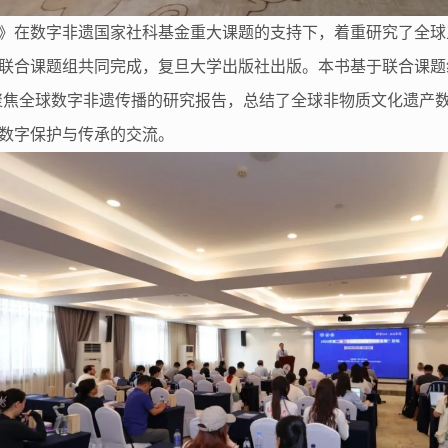
》在数字非遗国家社科基金重大课题的支持下，着重研究了全球
联合课题组共同完成，复旦大学出版社出版。本书基于联合课题组
第一本聚焦全球数字非遗传播的研究报告，总结了全球非物质文化遗
数字保护与传承的交流。