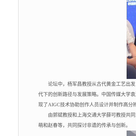
论坛中，杨军昌教授从古代黄金工艺出发
代下的创新路径与发展策略。中国传媒大学袁
现了AIGC技术协助创作人员设计并制作高分
由郭斌教授和上海交通大学薛可教授共同
萌和赵春等，共同探讨非遗的传承与创新。