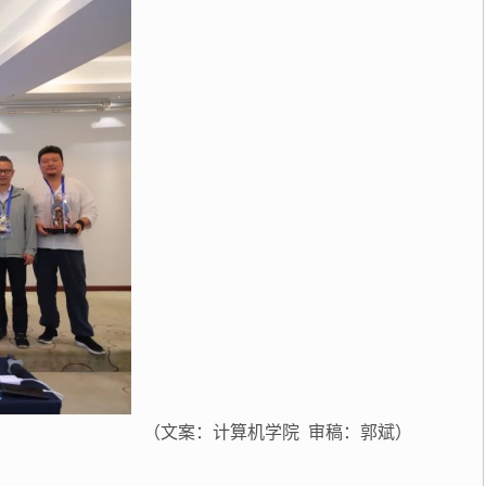
（文案：计算机学院 审稿：郭斌）