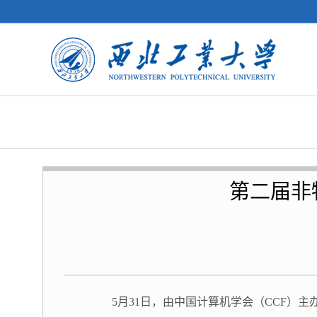
第二届非
5月31日，由中国计算机学会（CCF）