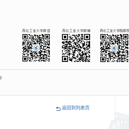
办
返回到列表页