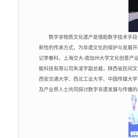
数字非物质文化遗产是借助数字技术手段
新性的传承方式，为非遗文化的保护与发展开
记李春科，上海交大-南加州大学文化创意产
能科技有限公司朱凌宇副总裁，陕西省民间文
西安交通大学、西北工业大学、中国传媒大学
及产业界人士共同探讨数字非遗发展与传播的