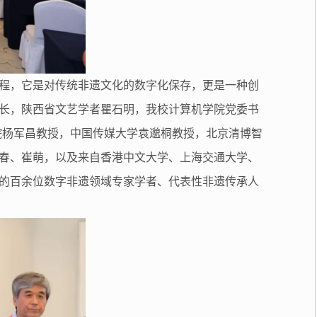
程，它是对传统非遗文化的数字化保存，更是一种创
长，陕西省文艺学者瞿石明，我校计算机学院党委书
院杨军昌教授，中国传媒大学袁邈桐教授，北京清博智
春、崔萌，以及来自香港中文大学、上海交通大学、
的百余位数字非遗领域专家学者、代表性非遗传承人