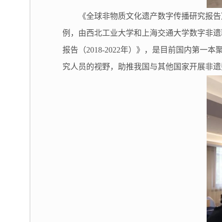
《全球非物质文化遗产数字传播研究报告
例，由西北工业大学和上海交通大学数字非遗
报告（2018-2022年）》，是目前国内
究人员的视野，助推我国与其他国家开展非遗