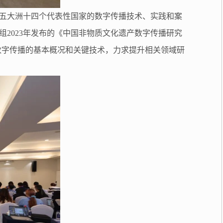
五大洲十四个代表性国家的数字传播技术、实践和案
2023年发布的《中国非物质文化遗产数字传播研究
产数字传播的基本概况和关键技术，力求提升相关领域研