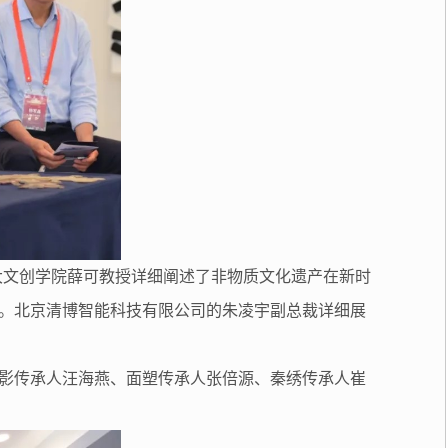
大文创学院薛可教授详细阐述了非物质文化遗产在新时
。北京清博智能科技有限公司的朱凌宇副总裁详细展
影传承人汪海燕、面塑传承人张倍源、秦绣传承人崔