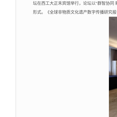
坛在西工大正禾宾馆举行，论坛以“群智协同
形式。《全球非物质文化遗产数字传播研究报