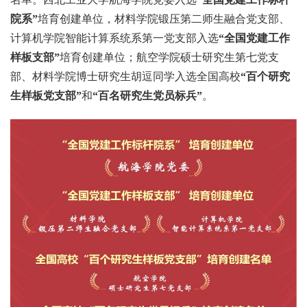
院系”
培育创建单位，材料学院锻压第二师生融合党支部、
计算机学院智能计算系统系第一党支部入选
“全国党建工作
样板支部”
培育创建单位；航空学院硕士研究生第七党支
部、材料学院博士研究生胡逗同学入选全国高校
“百个研究
生样板党支部”
和
“百名研究生党员标兵”
。