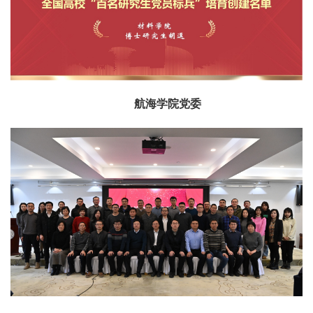
航海学院党委