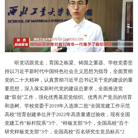
听党话跟党走，育国之栋梁、铸国之重器。学校党委坚
持以习近平新时代中国特色社会主义思想为指导，全面贯彻
党的二十大精神，认真贯彻习近平总书记关于党的建设的重
要思想，深入落实新时代党的建设总要求，全面推进党
建“双创”工作，强化优秀基层党组织、优秀共产党员的培育
和选树。学校党委于2019年入选第二批“全国党建工作示范
高校”培育创建单位并于2022年高质量通过验收，现有全国
党建工作“标杆院系”3个、“样板支部”9个，全国高校“百个
研究样板党支部”3个，全国高校“百名研究生党员标兵”2