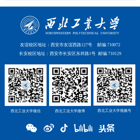
友谊校区地址：西安市友谊西路127号 邮编:710072
长安校区地址：西安市长安区东祥路1号 邮编:710129
西北工业大学视频号
西北工业大学微信
西北工业大学微博