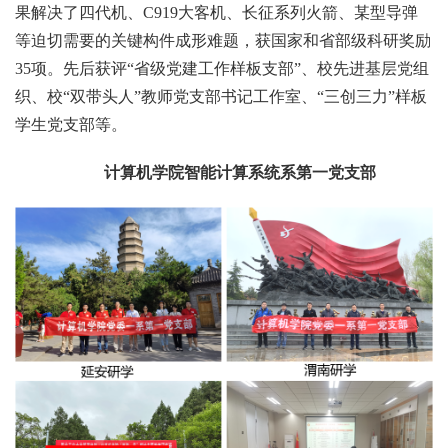
果解决了四代机、C919大客机、长征系列火箭、某型导弹
等迫切需要的关键构件成形难题，获国家和省部级科研奖励
35项。先后获评“省级党建工作样板支部”、校先进基层党组
织、校“双带头人”教师党支部书记工作室、“三创三力”样板
学生党支部等。
计算机学院智能计算系统系第一党支部