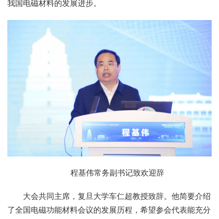
我国电磁材料的发展进步。
程基伟常务副书记致欢迎辞
大会共同主席，复旦大学车仁超教授致辞。他简要介绍
了全国电磁功能材料会议的发展历程，希望参会代表能充分