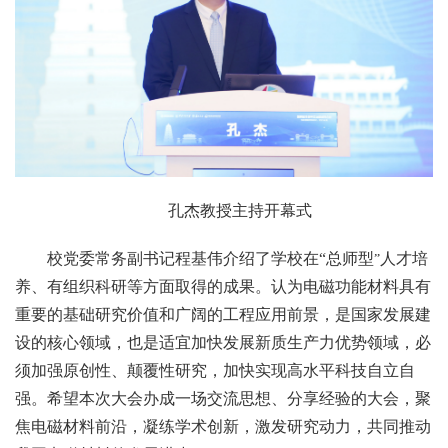
孔杰教授主持开幕式
校党委常务副书记程基伟介绍了学校在“总师型
人才培
”
养、有组织科研等方面取得的成果。认为电磁功能材料具有
重要的基础研究价值和广阔的工程应用前景，是国家发展建
设的核心领域，也是适宜加快发展新质生产力优势领域，必
须加强原创性、颠覆性研究，加快实现高水平科技自立自
强。希望本次大会办成一场交流思想、分享经验的大会，聚
焦电磁材料前沿，凝练学术创新，激发研究动力，共同推动