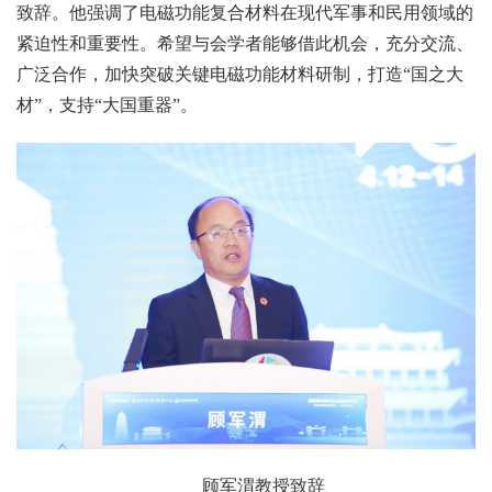
致辞。他强调了电磁功能复合材料在现代军事和民用领域的
紧迫性和重要性。希望与会学者能够借此机会，充分交流、
广泛合作，加快突破关键电磁功能材料研制，打造“国之大
材”，支持“大国重器”。
顾军渭教授致辞