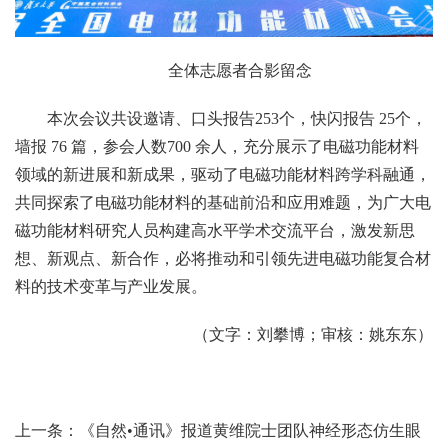
全体志愿者合影留念
本次会议共设邀请、口头报告253个，快闪报告 25个，
墙报 76 篇，参会人数700 余人，充分展示了电磁功能材料
领域的新进展和新成果，驱动了电磁功能材料跨学科融通，
共同探索了电磁功能材料的基础前沿和应用难题，为广大电
磁功能材料研究人员构建高水平学术交流平台，激发新思
想、新观点、新合作，必将推动和引领先进电磁功能复合材
料的技术变革与产业发展。
（文字：刘攀博；审核：姚东东）
上一条：《自然•通讯》报道黄维院士团队神经形态仿生眼