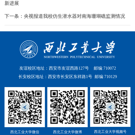
新进展
下一条：央视报道我校仿生潜水器对南海珊瑚礁监测情况
友谊校区地址：西安市友谊西路127号 邮编:710072
长安校区地址：西安市长安区东祥路1号 邮编:710129
西北工业大学视频号
西北工业大学微信
西北工业大学微博