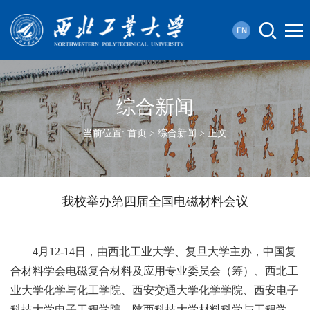
综合新闻
当前位置:
首页
>
综合新闻
> 正文
我校举办第四届全国电磁材料会议
4月12-14日，由西北工业大学、复旦大学主办，中国复
合材料学会电磁复合材料及应用专业委员会（筹）、西北工
业大学化学与化工学院、西安交通大学化学学院、西安电子
科技大学电子工程学院、陕西科技大学材料科学与工程学