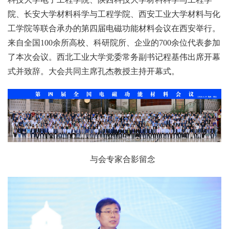
院、长安大学材料科学与工程学院、西安工业大学材料与化
工学院等联合承办的第四届电磁功能材料会议在西安举行。
来自全国100余所高校、科研院所、企业的700余位代表参加
了本次会议。西北工业大学党委常务副书记程基伟出席开幕
式并致辞。大会共同主席孔杰教授主持开幕式。
与会专家合影留念