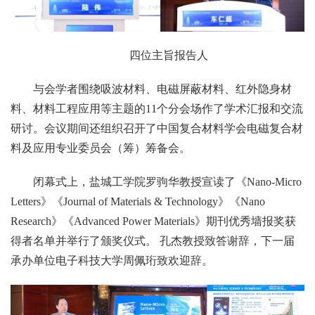
四位主旨报告人
与会学者围绕吸波材料、电磁屏蔽材料、红外隐身材
料、材料工程应用等主题的11个分会场作了学术汇报和交流
研讨。会议期间还组织召开了中国复合材料学会电磁复合材
料及应用专业委员会（筹）筹备会。
闭幕式上，盐城工学院罗驹华教授宣读了《Nano-Micro
Letters》《Journal of Materials & Technology》《Nano
Research》《Advanced Power Materials》期刊优秀墙报奖获
得者名单并举行了颁奖仪式。 孔杰教授致答谢辞，下一届
承办单位电子科技大学周佩珩致欢迎辞。