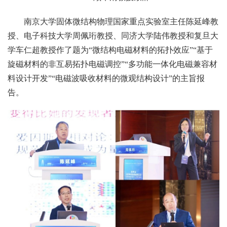
南京大学固体微结构物理国家重点实验室主任陈延峰教
授、电子科技大学周佩珩教授、同济大学陆伟教授和复旦大
学车仁超教授作了题为“微结构电磁材料的拓扑效应”“基于
旋磁材料的非互易拓扑电磁调控”“多功能一体化电磁兼容材
料设计开发”“电磁波吸收材料的微观结构设计”的主旨报
告。