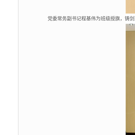
党委常务副书记程基伟为班级授旗，铸剑