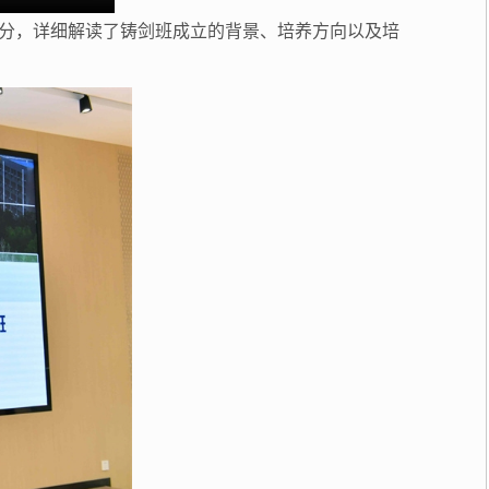
分，详细解读了铸剑班成立的背景、培养方向以及培