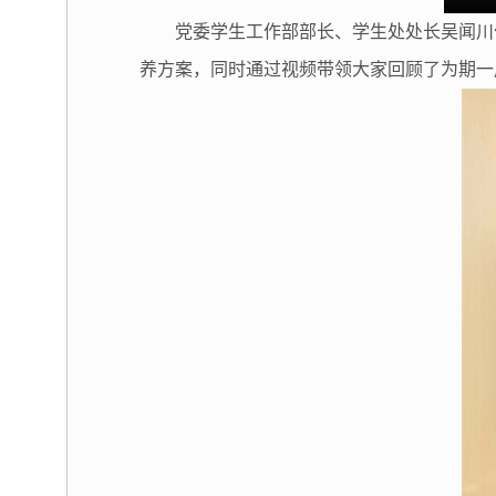
党委学生工作部部长、学生处处长吴闻川
养方案，同时通过视频带领大家回顾了为期一