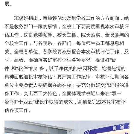
展。
宋保维指出，审核评估涉及到学校工作的方方面面，绝
不是教务部门一家的事情，全校上下要高度重视本次审核评
估工作，这是党委领导、校长主抓、院长落实、全员参与的
全校性工作，与各院系、各部门、每位师生员工都息息相
关。全校各单位、各学院要积极配合本次审核评估工作，及
时、高效、准确落实好审核评估各项要求；要做好“硬
件”和“软件”的准备，以干净优美的校园环境、饱满热情的
精神面貌迎接审核评估；要严肃工作纪律，审核评估期间各
单位主要负责人要确保在岗在校；要充分做好交流汇报的准
备工作，突出西工大特色，全面体现学校近年来在“双一
流”和“十四五”建设中取得的成效，高质量完成本轮审核评
估各项工作。