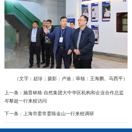
（文字：赵珍；摄影：卢迪；审核：王海鹏、马西平）
上一条：施普林格·自然集团大中华区机构和企业合作总监
岑黎超一行来校访问
下一条：上海市委常委陈金山一行来校调研