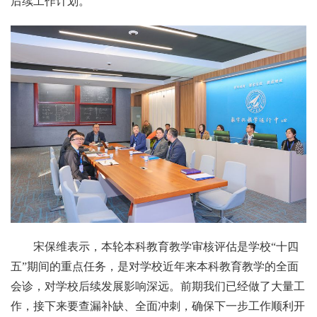
后续工作计划。
宋保维表示，本轮本科教育教学审核评估是学校“十四
五”期间的重点任务，是对学校近年来本科教育教学的全面
会诊，对学校后续发展影响深远。前期我们已经做了大量工
作，接下来要查漏补缺、全面冲刺，确保下一步工作顺利开