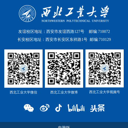
友谊校区地址：西安市友谊西路127号 邮编:710072
长安校区地址：西安市长安区东祥路1号 邮编:710129
西北工业大学视频号
西北工业大学微信
西北工业大学微博
电脑版