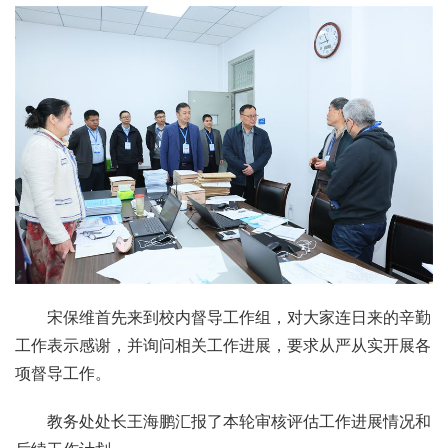
宋保维首先来到校内督导工作组，对大家连日来的辛勤
工作表示感谢，并询问相关工作进展，要求从严从实开展各
项督导工作。
教务处处长王海鹏汇报了本轮审核评估工作进展情况和