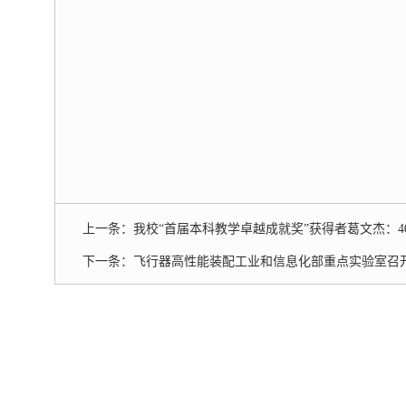
上一条：
我校“首届本科教学卓越成就奖”获得者葛文杰：40
下一条：
飞行器高性能装配工业和信息化部重点实验室召