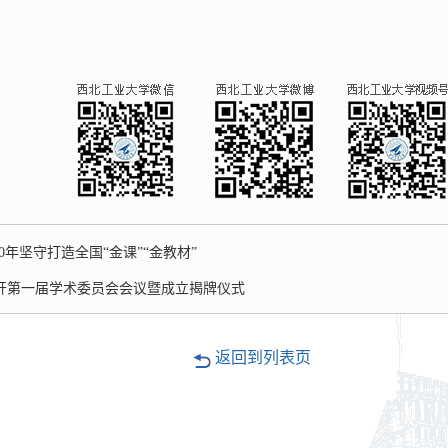
年坚守打造全国“金课”“金教材”
开第一届学术委员会会议暨成立揭牌仪式
返回到列表页