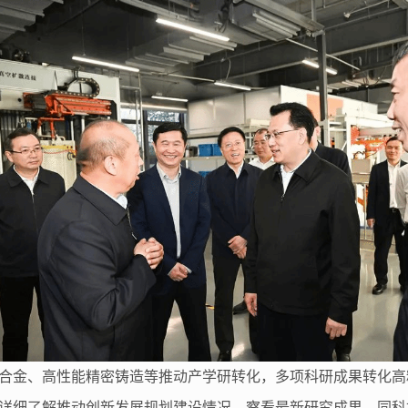
合金、高性能精密铸造等推动产学研转化，多项科研成果转化高
详细了解推动创新发展规划建设情况，察看最新研究成果，同科