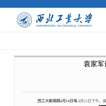
袁家军
西工大新闻网4月14日电
4月12日下午