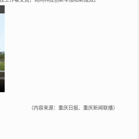
（内容来源：重庆日报、重庆新闻联播）