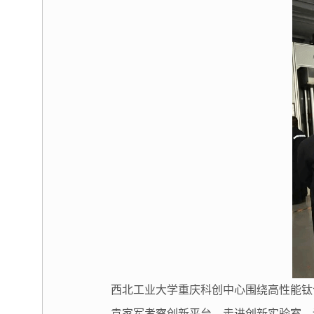
西北工业大学重庆科创中心围绕高性能钛
袁家军考察创新平台，走进创新实验室，